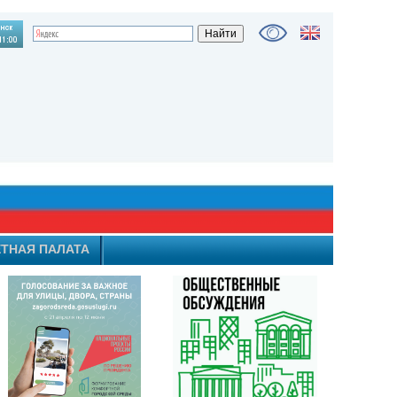
ТНАЯ ПАЛАТА