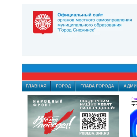
ГЛАВНАЯ
ГОРОД
ГЛАВА ГОРОДА
АДМИ