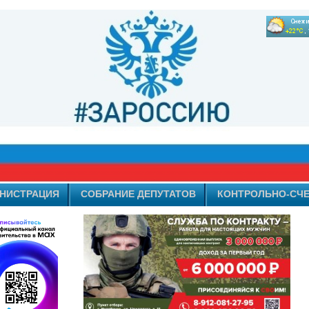
НИСТРАЦИЯ
СОБРАНИЕ ДЕПУТАТОВ
КОНТРОЛЬНО-СЧЕ