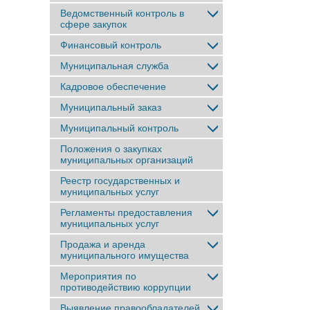
Ведомственный контроль в
сфере закупок
Финансовый контроль
Муниципальная служба
Кадровое обеспечение
Муниципальный заказ
Муниципальный контроль
Положения о закупках
муниципальных организаций
Реестр государственных и
муниципальных услуг
Регламенты предоставления
муниципальных услуг
Продажа и аренда
муниципального имущества
Мероприятия по
противодействию коррупции
Выявление правообладателей