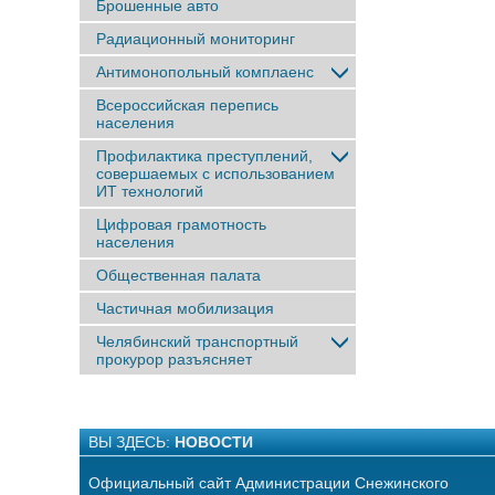
Брошенные авто
Радиационный мониторинг
Антимонопольный комплаенс
Всероссийская перепись
населения
Профилактика преступлений,
совершаемых с использованием
ИТ технологий
Цифровая грамотность
населения
Общественная палата
Частичная мобилизация
Челябинский транспортный
прокурор разъясняет
ВЫ ЗДЕСЬ:
НОВОСТИ
Официальный сайт Администрации Снежинского