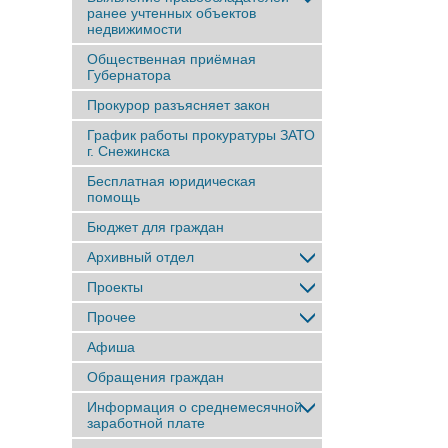
ранее учтенныx объектов
недвижимости
Общественная приёмная
Губернатора
Прокурор разъясняет закон
График работы прокуратуры ЗАТО
г. Снежинска
Бесплатная юридическая
помощь
Бюджет для граждан
Архивный отдел
Проекты
Прочее
Афиша
Обращения граждан
Информация о среднемесячной
заработной плате