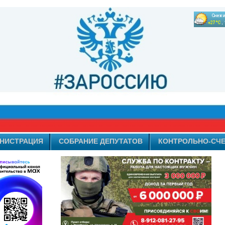
НИСТРАЦИЯ
СОБРАНИЕ ДЕПУТАТОВ
КОНТРОЛЬНО-СЧЕ