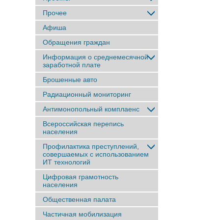
Прочее
Афиша
Обращения граждан
Информация о среднемесячной
заработной плате
Брошенные авто
Радиационный мониторинг
Антимонопольный комплаенс
Всероссийская перепись
населения
Профилактика преступлений,
совершаемых с использованием
ИТ технологий
Цифровая грамотность
населения
Общественная палата
Частичная мобилизация