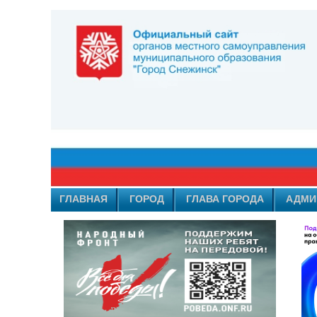
ГЛАВНАЯ
ГОРОД
ГЛАВА ГОРОДА
АДМИ