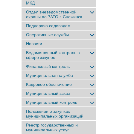
МКД
Отдел вневедомственной
охраны по ЗАТО г. Снежинск
Поддержка садоводам
Оперативные службы
Новости
Ведомственный контроль в
сфере закупок
Финансовый контроль
Муниципальная служба
Кадровое обеспечение
Муниципальный заказ
Муниципальный контроль
Положения о закупках
муниципальных организаций
Реестр государственных и
муниципальных услуг