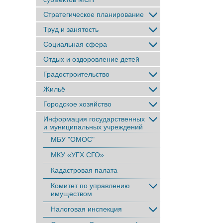
Стратегическое планирование
Труд и занятость
Социальная сфера
Отдых и оздоровление детей
Градостроительство
Жильё
Городское хозяйство
Информация государственных
и муниципальных учреждений
МБУ "ОМОС"
МКУ «УГХ СГО»
Кадастровая палата
Комитет по управлению
имуществом
Налоговая инспекция