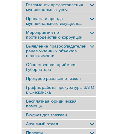
Регламенты предоставления
муниципальных услуг
Продажа и аренда
муниципального имущества
Мероприятия по
противодействию коррупции
Выявление правообладателей
ранее учтенныx объектов
недвижимости
Общественная приёмная
Губернатора
Прокурор разъясняет закон
График работы прокуратуры ЗАТО
г. Снежинска
Бесплатная юридическая
помощь
Бюджет для граждан
Архивный отдел
Проекты