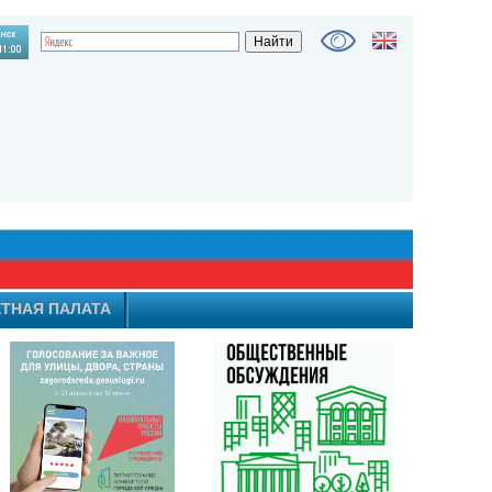
ТНАЯ ПАЛАТА