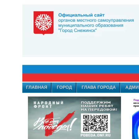
ГЛАВНАЯ
ГОРОД
ГЛАВА ГОРОДА
АДМИ