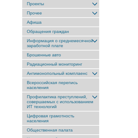
Проекты
Прочее
Афиша
Обращения граждан
Информация о среднемесячной
заработной плате
Брошенные авто
Радиационный мониторинг
Антимонопольный комплаенс
Всероссийская перепись
населения
Профилактика преступлений,
совершаемых с использованием
ИТ технологий
Цифровая грамотность
населения
Общественная палата