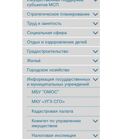
субъектов МСП
Стратегическое планирование
Труд и занятость
Социальная сфера
Отдых и оздоровление детей
Градостроительство
Жильё
Городское хозяйство
Информация государственных
и муниципальных учреждений
МБУ "ОМОС"
МКУ «УГХ СГО»
Кадастровая палата
Комитет по управлению
имуществом
Налоговая инспекция