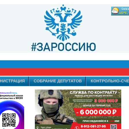
НИСТРАЦИЯ
СОБРАНИЕ ДЕПУТАТОВ
КОНТРОЛЬНО-СЧЕ