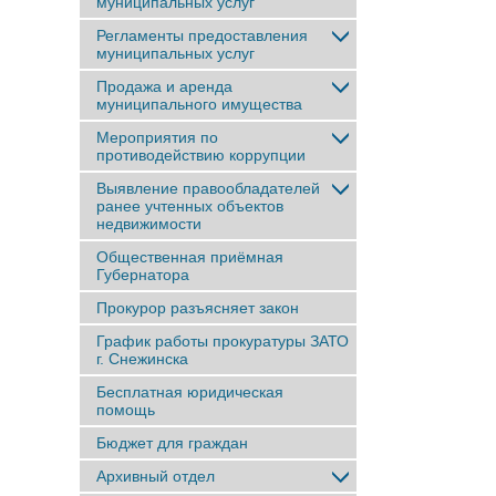
муниципальных услуг
Регламенты предоставления
муниципальных услуг
Продажа и аренда
муниципального имущества
Мероприятия по
противодействию коррупции
Выявление правообладателей
ранее учтенныx объектов
недвижимости
Общественная приёмная
Губернатора
Прокурор разъясняет закон
График работы прокуратуры ЗАТО
г. Снежинска
Бесплатная юридическая
помощь
Бюджет для граждан
Архивный отдел