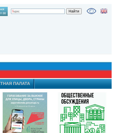
ТНАЯ ПАЛАТА