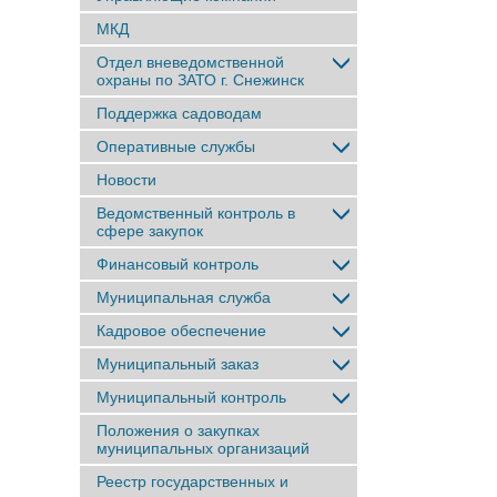
МКД
Отдел вневедомственной
охраны по ЗАТО г. Снежинск
Поддержка садоводам
Оперативные службы
Новости
Ведомственный контроль в
сфере закупок
Финансовый контроль
Муниципальная служба
Кадровое обеспечение
Муниципальный заказ
Муниципальный контроль
Положения о закупках
муниципальных организаций
Реестр государственных и