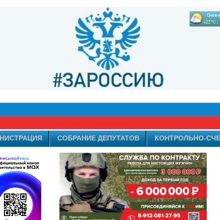
НИСТРАЦИЯ
СОБРАНИЕ ДЕПУТАТОВ
КОНТРОЛЬНО-СЧЕ