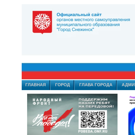
ГЛАВНАЯ
ГОРОД
ГЛАВА ГОРОДА
АДМИ