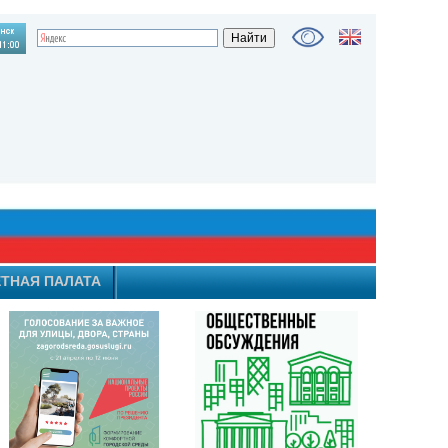
ТНАЯ ПАЛАТА