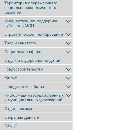
Территория опережающего
социально-экономического
развития
Имущественная поддержка
субъектов МСП
Стратегическое планирование
Труд и занятость
Социальная сфера
Отдых и оздоровление детей
Градостроительство
Жильё
Городское хозяйство
Информация государственных
и муниципальных учреждений
Отдел режима
Открытые данные
"МФЦ"