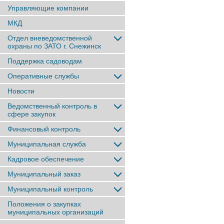
Управляющие компании
МКД
Отдел вневедомственной
охраны по ЗАТО г. Снежинск
Поддержка садоводам
Оперативные службы
Новости
Ведомственный контроль в
сфере закупок
Финансовый контроль
Муниципальная служба
Кадровое обеспечение
Муниципальный заказ
Муниципальный контроль
Положения о закупках
муниципальных организаций