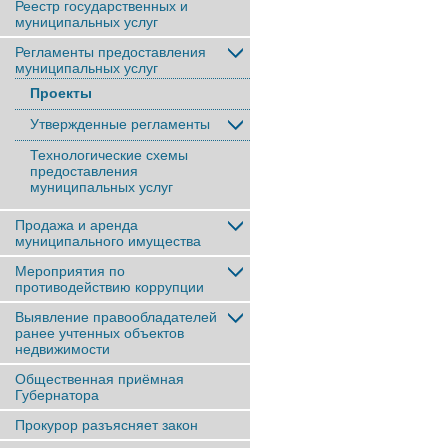
Реестр государственных и
муниципальных услуг
Регламенты предоставления
муниципальных услуг
Проекты
Утвержденные регламенты
Технологические схемы
предоставления
муниципальных услуг
Продажа и аренда
муниципального имущества
Мероприятия по
противодействию коррупции
Выявление правообладателей
ранее учтенныx объектов
недвижимости
Общественная приёмная
Губернатора
Прокурор разъясняет закон