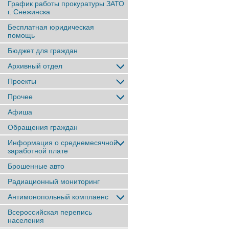
График работы прокуратуры ЗАТО
г. Снежинска
Бесплатная юридическая
помощь
Бюджет для граждан
Архивный отдел
Проекты
Прочее
Афиша
Обращения граждан
Информация о среднемесячной
заработной плате
Брошенные авто
Радиационный мониторинг
Антимонопольный комплаенс
Всероссийская перепись
населения