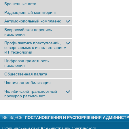
Брошенные авто
Радиационный мониторинг
Антимонопольный комплаенс
Всероссийская перепись
населения
Профилактика преступлений,
совершаемых с использованием
ИТ технологий
Цифровая грамотность
населения
Общественная палата
Частичная мобилизация
Челябинский транспортный
прокурор разъясняет
ВЫ ЗДЕСЬ:
ПОСТАНОВЛЕНИЯ И РАСПОРЯЖЕНИЯ АДМИНИСТ
Официальный сайт Администрации Снежинского