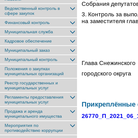
Собрания депутатов
Ведомственный контроль в
сфере закупок
3. Контроль за вып
на заместителя глав
Финансовый контроль
Муниципальная служба
Кадровое обеспечение
Муниципальный заказ
Муниципальный контроль
Глава Снежинского
Положения о закупках
городског
муниципальных организаций
Реестр государственных и
муниципальных услуг
Регламенты предоставления
муниципальных услуг
Прикреплённые
Продажа и аренда
26770_П_2021_06_
муниципального имущества
Мероприятия по
противодействию коррупции