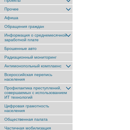
Проекты
Прочее
Афиша
Обращения граждан
Информация о среднемесячной
заработной плате
Брошенные авто
Радиационный мониторинг
Антимонопольный комплаенс
Всероссийская перепись
населения
Профилактика преступлений,
совершаемых с использованием
ИТ технологий
Цифровая грамотность
населения
Общественная палата
Частичная мобилизация