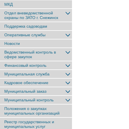
МКД
Отдел вневедомственной
охраны по ЗАТО г. Снежинск
Поддержка садоводам
Оперативные службы
Новости
Ведомственный контроль в
сфере закупок
Финансовый контроль
Муниципальная служба
Кадровое обеспечение
Муниципальный заказ
Муниципальный контроль
Положения о закупках
муниципальных организаций
Реестр государственных и
муниципальных услуг