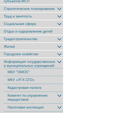
субъектов МСП
Стратегическое планирование
Труд и занятость
Социальная сфера
Отдых и оздоровление детей
Градостроительство
Жильё
Городское хозяйство
Информация государственных
и муниципальных учреждений
МБУ "ОМОС"
МКУ «УГХ СГО»
Кадастровая палата
Комитет по управлению
имуществом
Налоговая инспекция