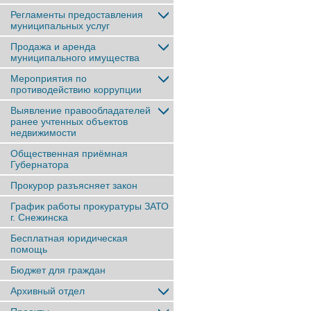
Регламенты предоставления
муниципальных услуг
Продажа и аренда
муниципального имущества
Мероприятия по
противодействию коррупции
Выявление правообладателей
ранее учтенныx объектов
недвижимости
Общественная приёмная
Губернатора
Прокурор разъясняет закон
График работы прокуратуры ЗАТО
г. Снежинска
Бесплатная юридическая
помощь
Бюджет для граждан
Архивный отдел