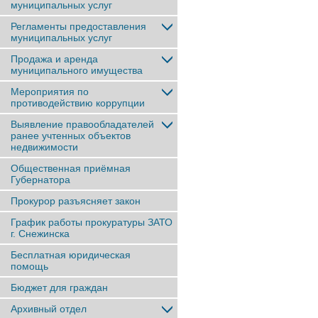
муниципальных услуг
Регламенты предоставления
муниципальных услуг
Продажа и аренда
муниципального имущества
Мероприятия по
противодействию коррупции
Выявление правообладателей
ранее учтенныx объектов
недвижимости
Общественная приёмная
Губернатора
Прокурор разъясняет закон
График работы прокуратуры ЗАТО
г. Снежинска
Бесплатная юридическая
помощь
Бюджет для граждан
Архивный отдел