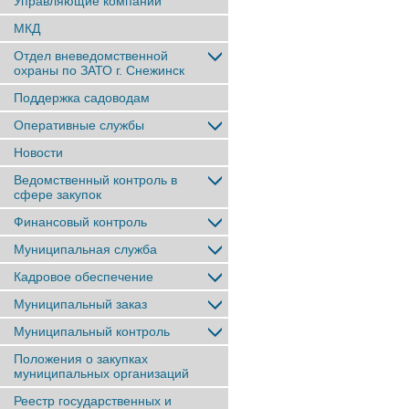
Управляющие компании
МКД
Отдел вневедомственной
охраны по ЗАТО г. Снежинск
Поддержка садоводам
Оперативные службы
Новости
Ведомственный контроль в
сфере закупок
Финансовый контроль
Муниципальная служба
Кадровое обеспечение
Муниципальный заказ
Муниципальный контроль
Положения о закупках
муниципальных организаций
Реестр государственных и