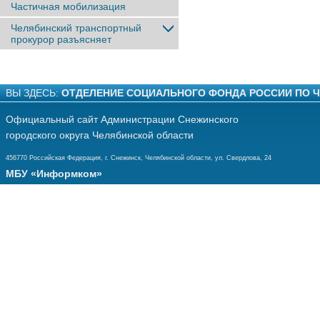
Частичная мобилизация
Челябинский транспортный
прокурор разъясняет
ВЫ ЗДЕСЬ:
ОТДЕЛЕНИЕ СОЦИАЛЬНОГО ФОНДА РОССИИ ПО 
Официальный сайт Администрации Снежинского
городского округа Челябинской области
456770 Российская Федерация, г. Снежинск, Челябинской области, ул. Свердлова, 24
МБУ «Информком»