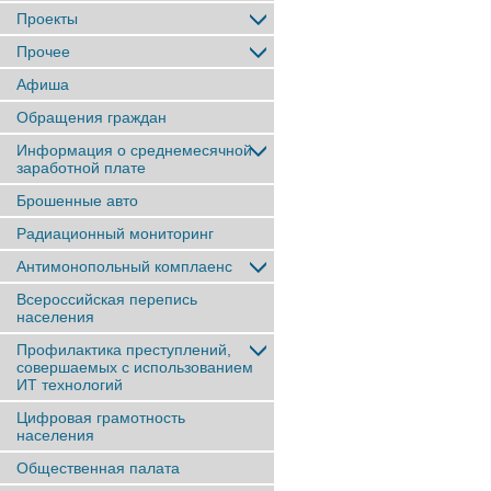
Проекты
Прочее
Афиша
Обращения граждан
Информация о среднемесячной
заработной плате
Брошенные авто
Радиационный мониторинг
Антимонопольный комплаенс
Всероссийская перепись
населения
Профилактика преступлений,
совершаемых с использованием
ИТ технологий
Цифровая грамотность
населения
Общественная палата