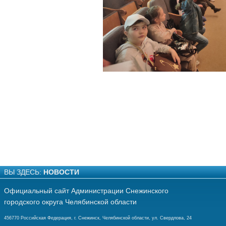
ВЫ ЗДЕСЬ:
НОВОСТИ
Официальный сайт Администрации Снежинского
городского округа Челябинской области
456770 Российская Федерация, г. Снежинск, Челябинской области, ул. Свердлова, 24