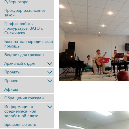
Губернатора
Прокурор разъясняет
закон
График работы
прокуратуры ЗАТО г.
Снежинска
Бесплатная юридическая
помощь
Бюджет для граждан
Архивный отдел
Проекты
Прочее
Афиша
Обращения граждан
Информация о
среднемесячной
заработной плате
Брошенные авто