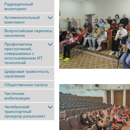
Радиационный
мониторинг
Антимонопольный
комплаенс
Всероссийская перепись
населения
Профилактика
преступлений,
совершаемых с
использованием ИТ
технологий
Цифровая грамотность
населения
Общественная палата
Частичная
мобилизация
Челябинский
транспортный
прокурор разъясняет