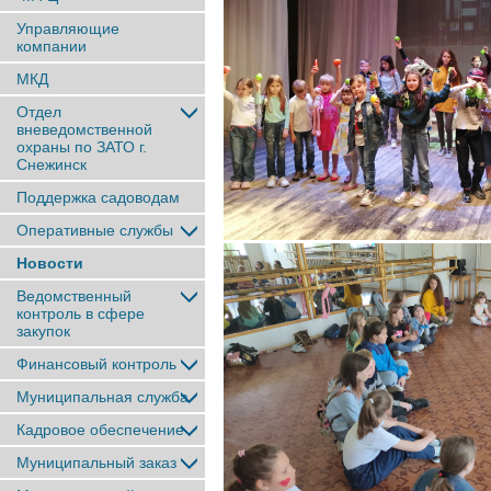
Управляющие
компании
МКД
Отдел
вневедомственной
охраны по ЗАТО г.
Снежинск
Поддержка садоводам
Оперативные службы
Новости
Ведомственный
контроль в сфере
закупок
Финансовый контроль
Муниципальная служба
Кадровое обеспечение
Муниципальный заказ