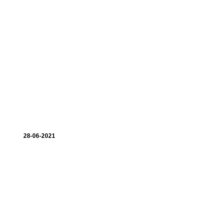
28-06-2021