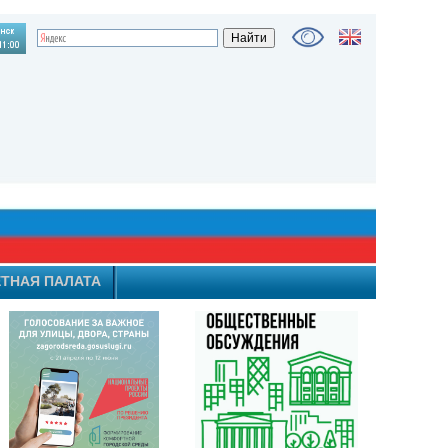
ТНАЯ ПАЛАТА