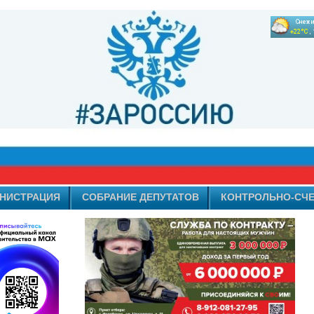
НИСТРАЦИЯ
СОБРАНИЕ ДЕПУТАТОВ
КОНТРОЛЬНО-СЧЕ