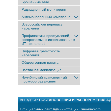
Брошенные авто
Радиационный мониторинг
Антимонопольный комплаенс
Всероссийская перепись
населения
Профилактика преступлений,
совершаемых с использованием
ИТ технологий
Цифровая грамотность
населения
Общественная палата
Частичная мобилизация
Челябинский транспортный
прокурор разъясняет
ВЫ ЗДЕСЬ:
ПОСТАНОВЛЕНИЯ И РАСПОРЯЖЕНИЯ А
Официальный сайт Администрации Снежинского