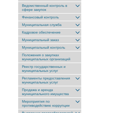
Ведомственный контроль в
сфере закупок
Финансовый контроль
Муниципальная служба
Кадровое обеспечение
Муниципальный заказ
Муниципальный контроль
Положения о закупках
муниципальных организаций
Реестр государственных и
муниципальных услуг
Регламенты предоставления
муниципальных услуг
Продажа и аренда
муниципального имущества
Мероприятия по
противодействию коррупции