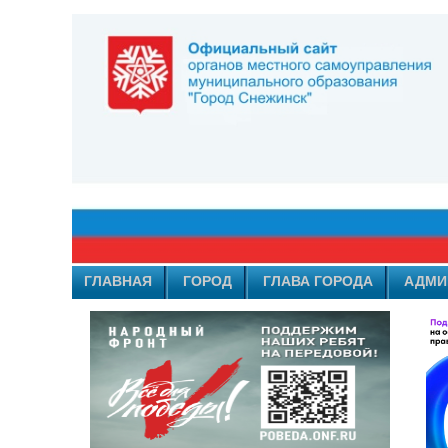
ГЛАВНАЯ
ГОРОД
ГЛАВА ГОРОДА
АДМИ