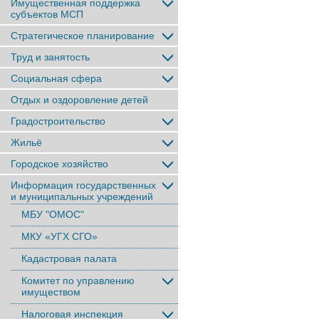
Имущественная поддержка
субъектов МСП
Стратегическое планирование
Труд и занятость
Социальная сфера
Отдых и оздоровление детей
Градостроительство
Жильё
Городское хозяйство
Информация государственных
и муниципальных учреждений
МБУ "ОМОС"
МКУ «УГХ СГО»
Кадастровая палата
Комитет по управлению
имуществом
Налоговая инспекция