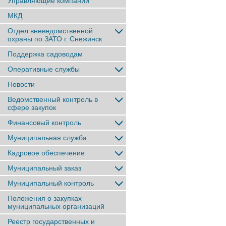
Управляющие компании
МКД
Отдел вневедомственной
охраны по ЗАТО г. Снежинск
Поддержка садоводам
Оперативные службы
Новости
Ведомственный контроль в
сфере закупок
Финансовый контроль
Муниципальная служба
Кадровое обеспечение
Муниципальный заказ
Муниципальный контроль
Положения о закупках
муниципальных организаций
Реестр государственных и