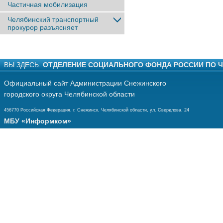
Частичная мобилизация
Челябинский транспортный
прокурор разъясняет
ВЫ ЗДЕСЬ:
ОТДЕЛЕНИЕ СОЦИАЛЬНОГО ФОНДА РОССИИ ПО 
Официальный сайт Администрации Снежинского
городского округа Челябинской области
456770 Российская Федерация, г. Снежинск, Челябинской области, ул. Свердлова, 24
МБУ «Информком»