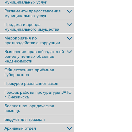
муниципальных услуг
Регламенты предоставления
муниципальных услуг
Продажа и аренда
муниципального имущества
Мероприятия по
противодействию коррупции
Выявление правообладателей
ранее учтенныx объектов
недвижимости
Общественная приёмная
Губернатора
Прокурор разъясняет закон
График работы прокуратуры ЗАТО
г. Снежинска
Бесплатная юридическая
помощь
Бюджет для граждан
Архивный отдел