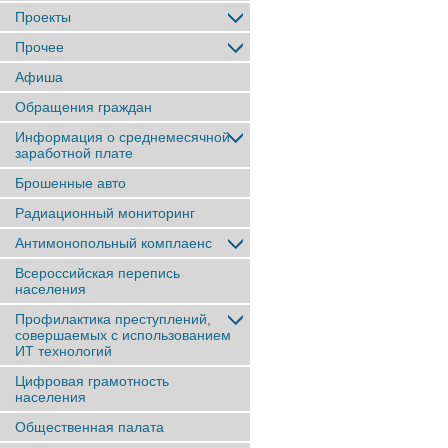
Проекты
Прочее
Афиша
Обращения граждан
Информация о среднемесячной
заработной плате
Брошенные авто
Радиационный мониторинг
Антимонопольный комплаенс
Всероссийская перепись
населения
Профилактика преступлений,
совершаемых с использованием
ИТ технологий
Цифровая грамотность
населения
Общественная палата