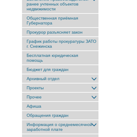
ранее учтенныx объектов
недвижимости
Общественная приёмная
Губернатора
Прокурор разъясняет закон
График работы прокуратуры ЗАТО
г. Снежинска
Бесплатная юридическая
помощь
Бюджет для граждан
Архивный отдел
Проекты
Прочее
Афиша
Обращения граждан
Информация о среднемесячной
заработной плате