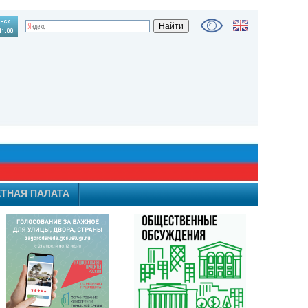
ТНАЯ ПАЛАТА