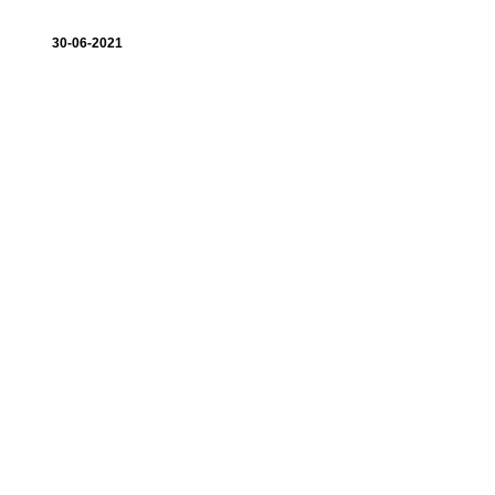
30-06-2021