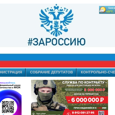
НИСТРАЦИЯ
СОБРАНИЕ ДЕПУТАТОВ
КОНТРОЛЬНО-СЧЕ