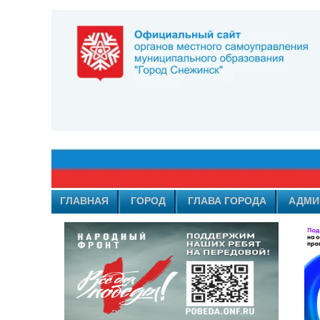
ГЛАВНАЯ
ГОРОД
ГЛАВА ГОРОДА
АДМИ