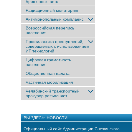
Брошенные авто
Радиационный мониторинг
Антимонопольный комплаенс
Всероссийская перепись
населения
Профилактика преступлений,
совершаемых с использованием
ИТ технологий
Цифровая грамотность
населения
Общественная палата
Частичная мобилизация
Челябинский транспортный
прокурор разъясняет
ВЫ ЗДЕСЬ:
НОВОСТИ
Официальный сайт Администрации Снежинского