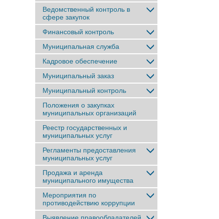
Ведомственный контроль в
сфере закупок
Финансовый контроль
Муниципальная служба
Кадровое обеспечение
Муниципальный заказ
Муниципальный контроль
Положения о закупках
муниципальных организаций
Реестр государственных и
муниципальных услуг
Регламенты предоставления
муниципальных услуг
Продажа и аренда
муниципального имущества
Мероприятия по
противодействию коррупции
Выявление правообладателей