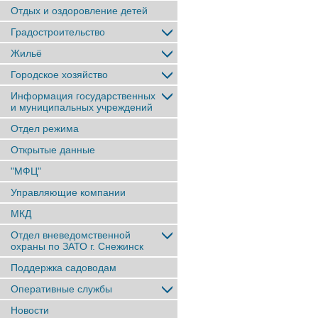
Отдых и оздоровление детей
Градостроительство
Жильё
Городское хозяйство
Информация государственных
и муниципальных учреждений
Отдел режима
Открытые данные
"МФЦ"
Управляющие компании
МКД
Отдел вневедомственной
охраны по ЗАТО г. Снежинск
Поддержка садоводам
Оперативные службы
Новости