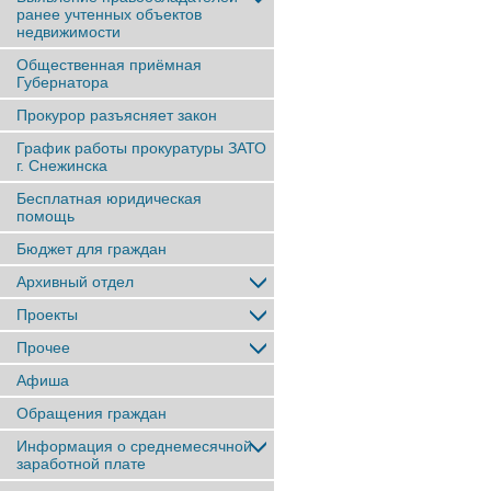
ранее учтенныx объектов
недвижимости
Общественная приёмная
Губернатора
Прокурор разъясняет закон
График работы прокуратуры ЗАТО
г. Снежинска
Бесплатная юридическая
помощь
Бюджет для граждан
Архивный отдел
Проекты
Прочее
Афиша
Обращения граждан
Информация о среднемесячной
заработной плате