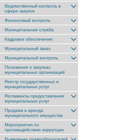
Ведомственный контроль в
сфере закупок
Финансовый контроль
Муниципальная служба
Кадровое обеспечение
Муниципальный заказ
Муниципальный контроль
Положения о закупках
муниципальных организаций
Реестр государственных и
муниципальных услуг
Регламенты предоставления
муниципальных услуг
Продажа и аренда
муниципального имущества
Мероприятия по
противодействию коррупции
Выявление правообладателей