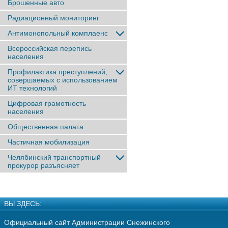
Брошенные авто
Радиационный мониторинг
Антимонопольный комплаенс
Всероссийская перепись
населения
Профилактика преступлений,
совершаемых с использованием
ИТ технологий
Цифровая грамотность
населения
Общественная палата
Частичная мобилизация
Челябинский транспортный
прокурор разъясняет
ВЫ ЗДЕСЬ:
Официальный сайт Администрации Снежинского