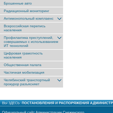
Брошенные авто
Радиационный мониторинг
Антимонопольный комплаенс
Всероссийская перепись
населения
Профилактика преступлений,
совершаемых с использованием
ИТ технологий
Цифровая грамотность
населения
Общественная палата
Частичная мобилизация
Челябинский транспортный
прокурор разъясняет
ВЫ ЗДЕСЬ:
ПОСТАНОВЛЕНИЯ И РАСПОРЯЖЕНИЯ АДМИНИСТ
Официальный сайт Администрации Снежинского