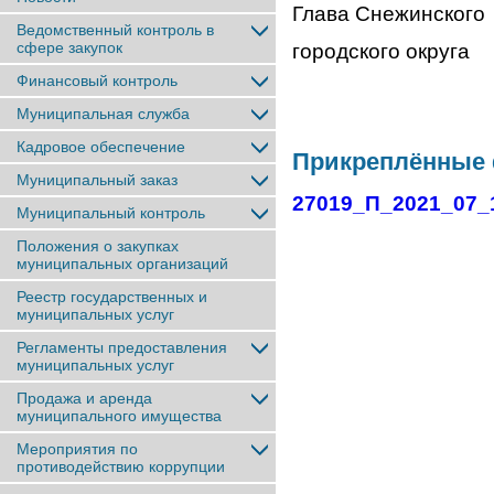
Глава Снежинского
Ведомственный контроль в
сфере закупок
городског
Финансовый контроль
Муниципальная служба
Кадровое обеспечение
Прикреплённые
Муниципальный заказ
27019_П_2021_07_
Муниципальный контроль
Положения о закупках
муниципальных организаций
Реестр государственных и
муниципальных услуг
Регламенты предоставления
муниципальных услуг
Продажа и аренда
муниципального имущества
Мероприятия по
противодействию коррупции