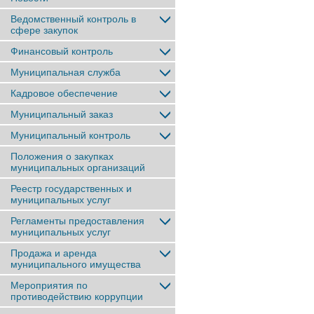
Ведомственный контроль в
сфере закупок
Финансовый контроль
Муниципальная служба
Кадровое обеспечение
Муниципальный заказ
Муниципальный контроль
Положения о закупках
муниципальных организаций
Реестр государственных и
муниципальных услуг
Регламенты предоставления
муниципальных услуг
Продажа и аренда
муниципального имущества
Мероприятия по
противодействию коррупции