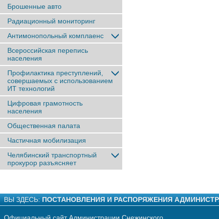
Брошенные авто
Радиационный мониторинг
Антимонопольный комплаенс
Всероссийская перепись
населения
Профилактика преступлений,
совершаемых с использованием
ИТ технологий
Цифровая грамотность
населения
Общественная палата
Частичная мобилизация
Челябинский транспортный
прокурор разъясняет
ВЫ ЗДЕСЬ:
ПОСТАНОВЛЕНИЯ И РАСПОРЯЖЕНИЯ АДМИНИСТ
Официальный сайт Администрации Снежинского