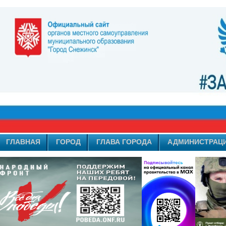
ГЛАВНАЯ
ГОРОД
ГЛАВА ГОРОДА
АДМИНИСТРАЦ