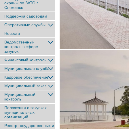
охраны по ЗАТО г.
Снежинск
Поддержка садоводам
Оперативные службы
Новости
Ведомственный
контроль в сфере
закупок
Финансовый контроль
Муниципальная служба
Кадровое обеспечение
Муниципальный заказ
Муниципальный
контроль
Положения о закупках
муниципальных
организаций
Реестр государственных и