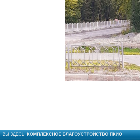
ВЫ ЗДЕСЬ:
КОМПЛЕКСНОЕ БЛАГОУСТРОЙСТВО ПКИО