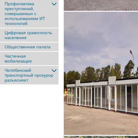
Профилактика
преступлений,
совершаемых с
использованием ИТ
технологий
Цифровая грамотность
населения
Общественная палата
Частичная
мобилизация
Челябинский
транспортный прокурор
разъясняет