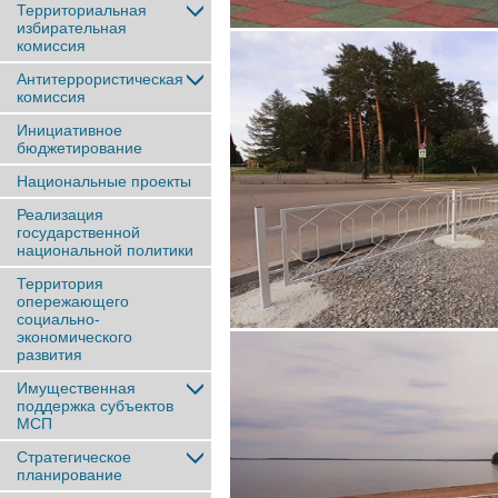
Территориальная
избирательная
комиссия
Антитеррористическая
комиссия
Инициативное
бюджетирование
Национальные проекты
Реализация
государственной
национальной политики
Территория
опережающего
социально-
экономического
развития
Имущественная
поддержка субъектов
МСП
Стратегическое
планирование