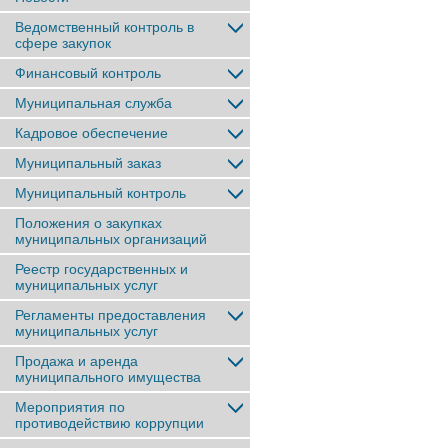
Ведомственный контроль в
сфере закупок
Финансовый контроль
Муниципальная служба
Кадровое обеспечение
Муниципальный заказ
Муниципальный контроль
Положения о закупках
муниципальных организаций
Реестр государственных и
муниципальных услуг
Регламенты предоставления
муниципальных услуг
Продажа и аренда
муниципального имущества
Мероприятия по
противодействию коррупции