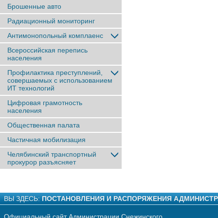
Брошенные авто
Радиационный мониторинг
Антимонопольный комплаенс
Всероссийская перепись
населения
Профилактика преступлений,
совершаемых с использованием
ИТ технологий
Цифровая грамотность
населения
Общественная палата
Частичная мобилизация
Челябинский транспортный
прокурор разъясняет
ВЫ ЗДЕСЬ:
ПОСТАНОВЛЕНИЯ И РАСПОРЯЖЕНИЯ АДМИНИСТ
Официальный сайт Администрации Снежинского