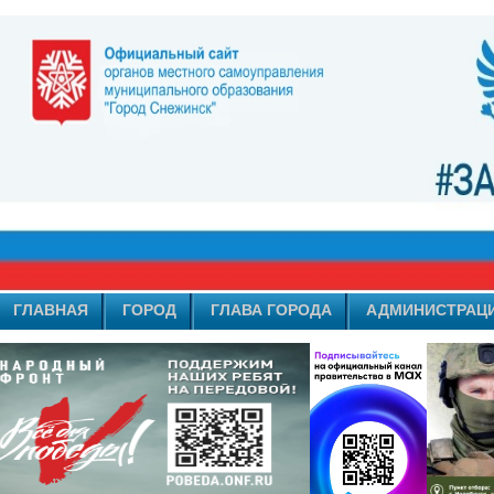
ГЛАВНАЯ
ГОРОД
ГЛАВА ГОРОДА
АДМИНИСТРАЦ