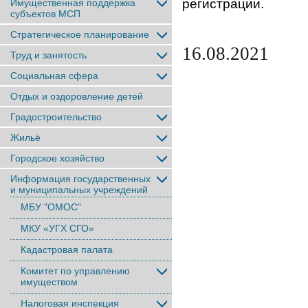
регистрации.
Имущественная поддержка
субъектов МСП
Стратегическое планирование
16.08.2021
Труд и занятость
Социальная сфера
Отдых и оздоровление детей
Градостроительство
Жильё
Городское хозяйство
Информация государственных
и муниципальных учреждений
МБУ "ОМОС"
МКУ «УГХ СГО»
Кадастровая палата
Комитет по управлению
имуществом
Налоговая инспекция