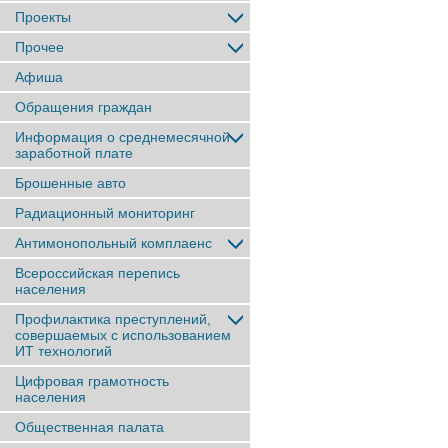
Проекты
Прочее
Афиша
Обращения граждан
Информация о среднемесячной
заработной плате
Брошенные авто
Радиационный мониторинг
Антимонопольный комплаенс
Всероссийская перепись
населения
Профилактика преступлений,
совершаемых с использованием
ИТ технологий
Цифровая грамотность
населения
Общественная палата