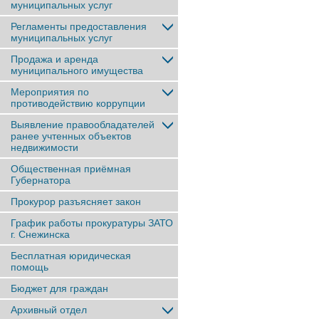
муниципальных услуг
Регламенты предоставления
муниципальных услуг
Продажа и аренда
муниципального имущества
Мероприятия по
противодействию коррупции
Выявление правообладателей
ранее учтенныx объектов
недвижимости
Общественная приёмная
Губернатора
Прокурор разъясняет закон
График работы прокуратуры ЗАТО
г. Снежинска
Бесплатная юридическая
помощь
Бюджет для граждан
Архивный отдел