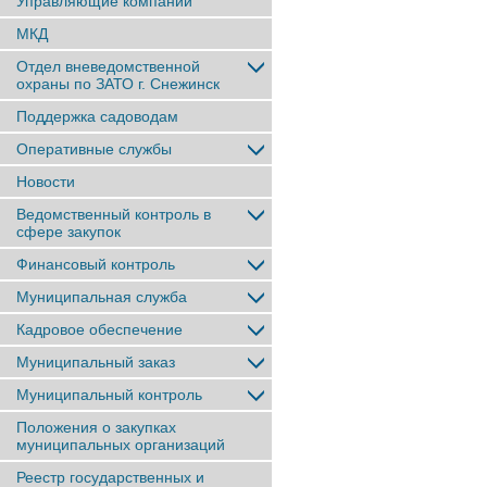
Управляющие компании
МКД
Отдел вневедомственной
охраны по ЗАТО г. Снежинск
Поддержка садоводам
Оперативные службы
Новости
Ведомственный контроль в
сфере закупок
Финансовый контроль
Муниципальная служба
Кадровое обеспечение
Муниципальный заказ
Муниципальный контроль
Положения о закупках
муниципальных организаций
Реестр государственных и