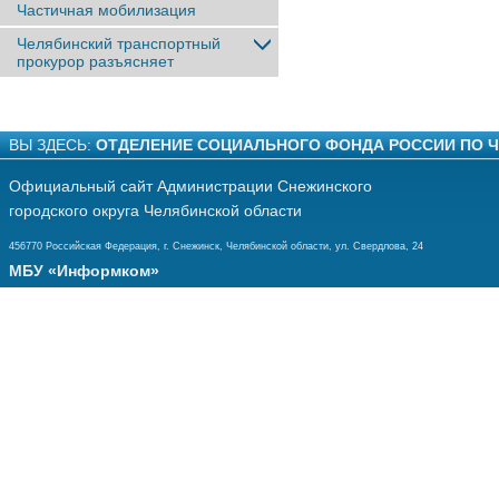
Частичная мобилизация
Челябинский транспортный
прокурор разъясняет
ВЫ ЗДЕСЬ:
ОТДЕЛЕНИЕ СОЦИАЛЬНОГО ФОНДА РОССИИ ПО 
Официальный сайт Администрации Снежинского
городского округа Челябинской области
456770 Российская Федерация, г. Снежинск, Челябинской области, ул. Свердлова, 24
МБУ «Информком»