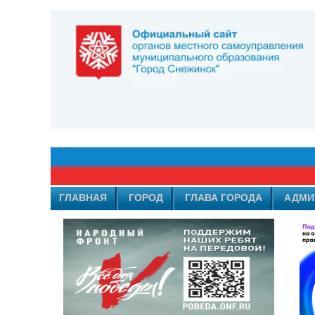
ГЛАВНАЯ
ГОРОД
ГЛАВА ГОРОДА
АДМИ