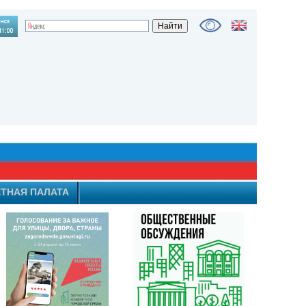
ТНАЯ ПАЛАТА