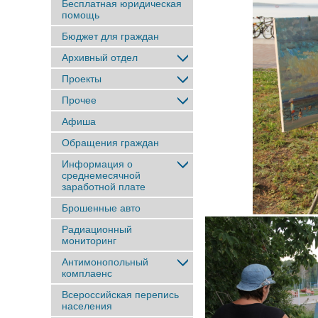
Бесплатная юридическая
помощь
Бюджет для граждан
Архивный отдел
Проекты
Прочее
Афиша
Обращения граждан
Информация о
среднемесячной
заработной плате
Брошенные авто
Радиационный
мониторинг
Антимонопольный
комплаенс
Всероссийская перепись
населения