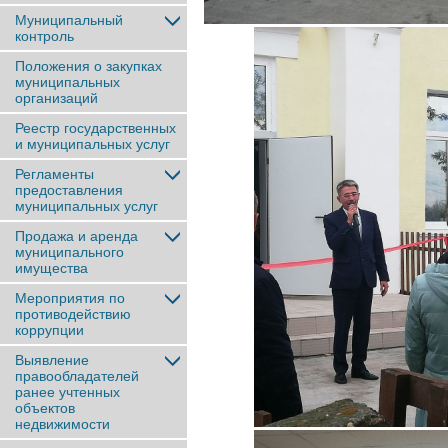
Муниципальный
контроль
Положения о закупках
муниципальных
организаций
Реестр государственных
и муниципальных услуг
Регламенты
предоставления
муниципальных услуг
Продажа и аренда
муниципального
имущества
Мероприятия по
противодействию
коррупции
Выявление
правообладателей
ранее учтенныx
объектов
недвижимости