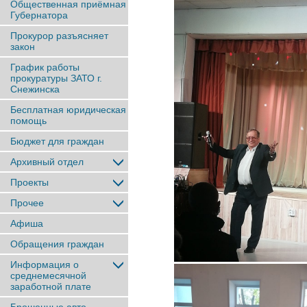
Общественная приёмная
Губернатора
Прокурор разъясняет
закон
График работы
прокуратуры ЗАТО г.
Снежинска
Бесплатная юридическая
помощь
Бюджет для граждан
Архивный отдел
Проекты
Прочее
Афиша
Обращения граждан
Информация о
среднемесячной
заработной плате