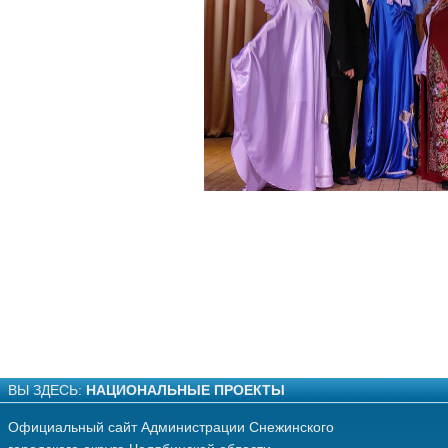
ВЫ ЗДЕСЬ:
НАЦИОНАЛЬНЫЕ ПРОЕКТЫ
Официальный сайт Администрации Снежинского