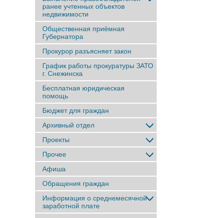
ранее учтенныx объектов
недвижимости
Общественная приёмная
Губернатора
Прокурор разъясняет закон
График работы прокуратуры ЗАТО
г. Снежинска
Бесплатная юридическая
помощь
Бюджет для граждан
Архивный отдел
Проекты
Прочее
Афиша
Обращения граждан
Информация о среднемесячной
заработной плате