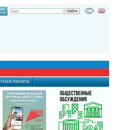
ТНАЯ ПАЛАТА