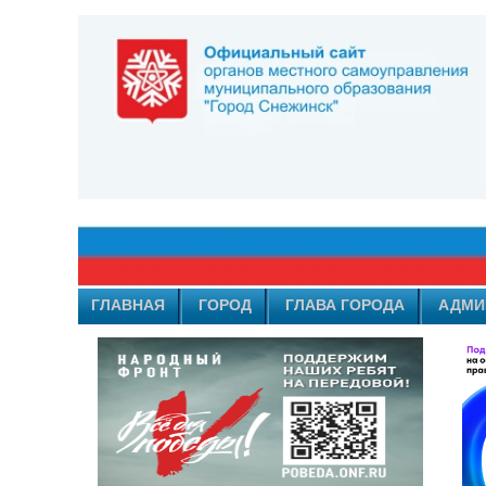
ГЛАВНАЯ
ГОРОД
ГЛАВА ГОРОДА
АДМИ