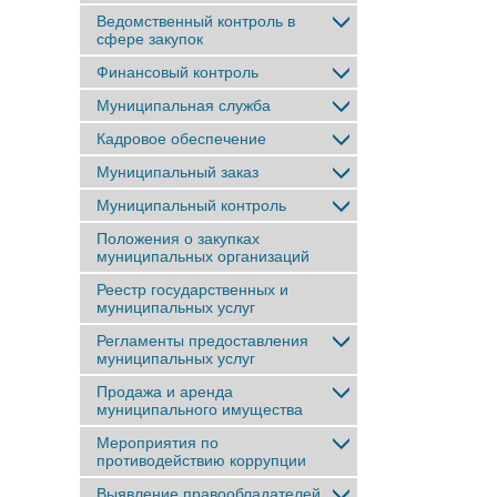
Ведомственный контроль в
сфере закупок
Финансовый контроль
Муниципальная служба
Кадровое обеспечение
Муниципальный заказ
Муниципальный контроль
Положения о закупках
муниципальных организаций
Реестр государственных и
муниципальных услуг
Регламенты предоставления
муниципальных услуг
Продажа и аренда
муниципального имущества
Мероприятия по
противодействию коррупции
Выявление правообладателей