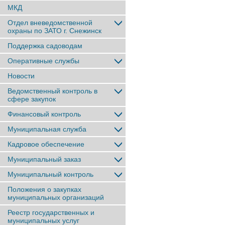
МКД
Отдел вневедомственной
охраны по ЗАТО г. Снежинск
Поддержка садоводам
Оперативные службы
Новости
Ведомственный контроль в
сфере закупок
Финансовый контроль
Муниципальная служба
Кадровое обеспечение
Муниципальный заказ
Муниципальный контроль
Положения о закупках
муниципальных организаций
Реестр государственных и
муниципальных услуг