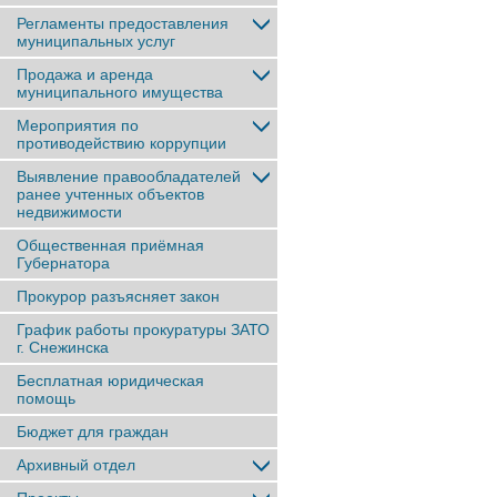
Регламенты предоставления
муниципальных услуг
Продажа и аренда
муниципального имущества
Мероприятия по
противодействию коррупции
Выявление правообладателей
ранее учтенныx объектов
недвижимости
Общественная приёмная
Губернатора
Прокурор разъясняет закон
График работы прокуратуры ЗАТО
г. Снежинска
Бесплатная юридическая
помощь
Бюджет для граждан
Архивный отдел