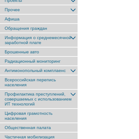
Проекты
Прочее
Афиша
Обращения граждан
Информация о среднемесячной
заработной плате
Брошенные авто
Радиационный мониторинг
Антимонопольный комплаенс
Всероссийская перепись
населения
Профилактика преступлений,
совершаемых с использованием
ИТ технологий
Цифровая грамотность
населения
Общественная палата
Частичная мобилизация