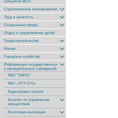
субъектов МСП
Стратегическое планирование
Труд и занятость
Социальная сфера
Отдых и оздоровление детей
Градостроительство
Жильё
Городское хозяйство
Информация государственных
и муниципальных учреждений
МБУ "ОМОС"
МКУ «УГХ СГО»
Кадастровая палата
Комитет по управлению
имуществом
Налоговая инспекция