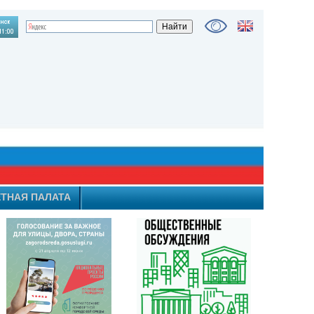
ТНАЯ ПАЛАТА