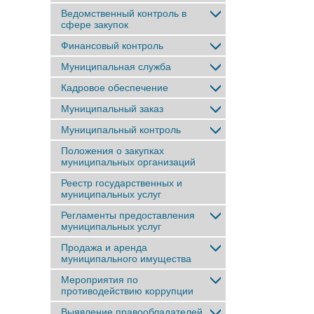
Ведомственный контроль в
сфере закупок
Финансовый контроль
Муниципальная служба
Кадровое обеспечение
Муниципальный заказ
Муниципальный контроль
Положения о закупках
муниципальных организаций
Реестр государственных и
муниципальных услуг
Регламенты предоставления
муниципальных услуг
Продажа и аренда
муниципального имущества
Мероприятия по
противодействию коррупции
Выявление правообладателей