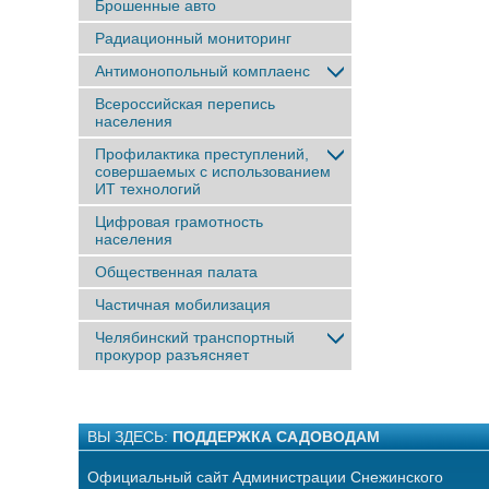
Брошенные авто
Радиационный мониторинг
Антимонопольный комплаенс
Всероссийская перепись
населения
Профилактика преступлений,
совершаемых с использованием
ИТ технологий
Цифровая грамотность
населения
Общественная палата
Частичная мобилизация
Челябинский транспортный
прокурор разъясняет
ВЫ ЗДЕСЬ:
ПОДДЕРЖКА САДОВОДАМ
Официальный сайт Администрации Снежинского