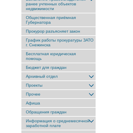
ранее учтенныx объектов
недвижимости
Общественная приёмная
Губернатора
Прокурор разъясняет закон
График работы прокуратуры ЗАТО
г. Снежинска
Бесплатная юридическая
помощь
Бюджет для граждан
Архивный отдел
Проекты
Прочее
Афиша
Обращения граждан
Информация о среднемесячной
заработной плате