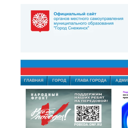
ГЛАВНАЯ
ГОРОД
ГЛАВА ГОРОДА
АДМИ