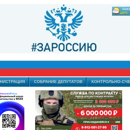
НИСТРАЦИЯ
СОБРАНИЕ ДЕПУТАТОВ
КОНТРОЛЬНО-СЧЕ