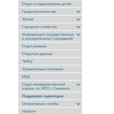
Отдых и оздоровление детей
Градостроительство
Жильё
Городское хозяйство
Информация государственных
и муниципальных учреждений
Отдел режима
Открытые данные
"МФЦ"
Управляющие компании
МКД
Отдел вневедомственной
охраны по ЗАТО г. Снежинск
Поддержка садоводам
Оперативные службы
Новости