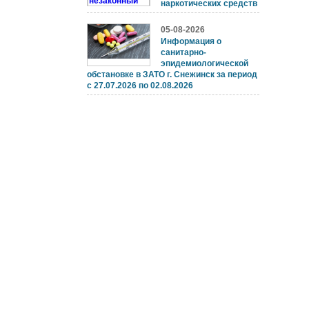
наркотических средств
05-08-2026
Информация о
санитарно-
эпидемиологической
обстановке в ЗАТО г. Снежинск за период
с 27.07.2026 по 02.08.2026