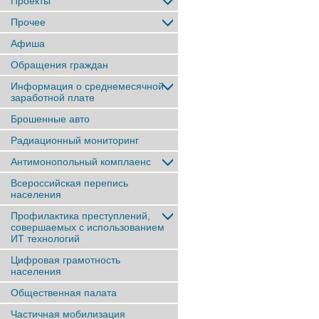
Проекты
Прочее
Афиша
Обращения граждан
Информация о среднемесячной
заработной плате
Брошенные авто
Радиационный мониторинг
Антимонопольный комплаенс
Всероссийская перепись
населения
Профилактика преступлений,
совершаемых с использованием
ИТ технологий
Цифровая грамотность
населения
Общественная палата
Частичная мобилизация