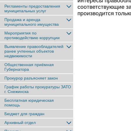
интересы правообла
Регламенты предоставления
соответствующие за
муниципальных услуг
производится тольк
Продажа и аренда
муниципального имущества
Мероприятия по
противодействию коррупции
Выявление правообладателей
ранее учтенныx объектов
недвижимости
Общественная приёмная
Губернатора
Прокурор разъясняет закон
График работы прокуратуры ЗАТО
г. Снежинска
Бесплатная юридическая
помощь
Бюджет для граждан
Архивный отдел