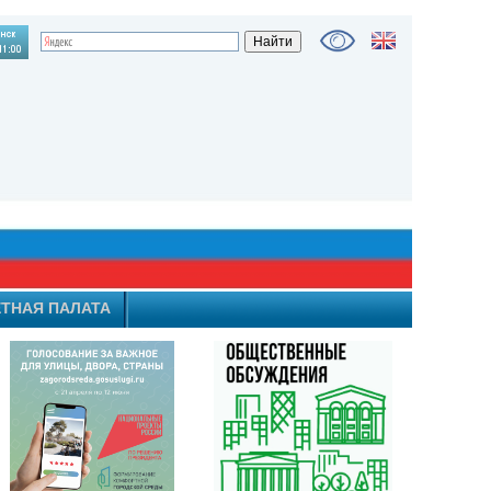
ТНАЯ ПАЛАТА