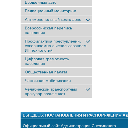
Брошенные авто
Радиационный мониторинг
Антимонопольный комплаенс
Всероссийская перепись
населения
Профилактика преступлений,
совершаемых с использованием
ИТ технологий
Цифровая грамотность
населения
Общественная палата
Частичная мобилизация
Челябинский транспортный
прокурор разъясняет
ВЫ ЗДЕСЬ:
ПОСТАНОВЛЕНИЯ И РАСПОРЯЖЕНИЯ А
Официальный сайт Администрации Снежинского