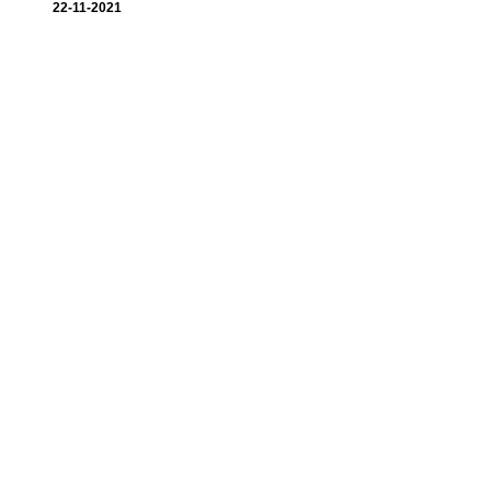
22-11-2021