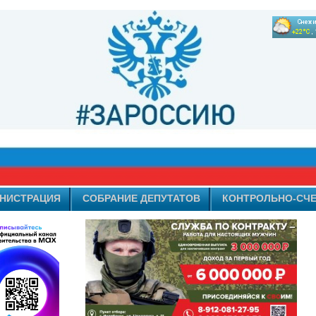
НИСТРАЦИЯ
СОБРАНИЕ ДЕПУТАТОВ
КОНТРОЛЬНО-СЧЕ