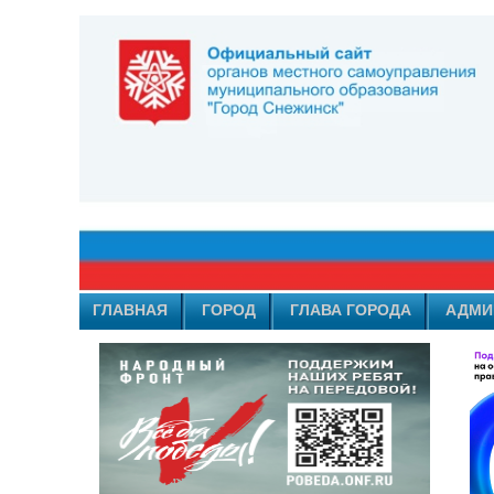
ГЛАВНАЯ
ГОРОД
ГЛАВА ГОРОДА
АДМИ