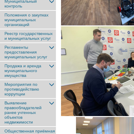
Муниципальный
контроль
Положения о закупках
муниципальных
организаций
Реестр государственных
и муниципальных услуг
Регламенты
предоставления
муниципальных услуг
Продажа и аренда
муниципального
имущества
Мероприятия по
противодействию
коррупции
Выявление
правообладателей
ранее учтенныx
объектов
недвижимости
Общественная приёмная