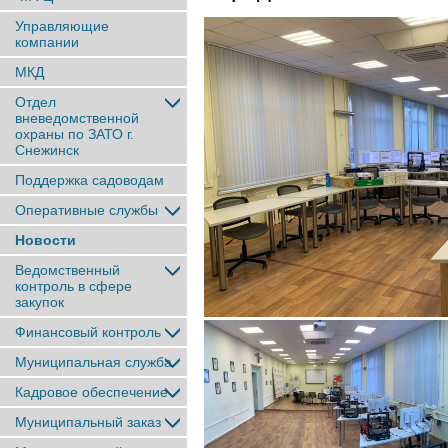
Управляющие
компании
МКД
Отдел
вневедомственной
охраны по ЗАТО г.
Снежинск
Поддержка садоводам
Оперативные службы
Новости
Ведомственный
контроль в сфере
закупок
Финансовый контроль
Муниципальная служба
Кадровое обеспечение
Муниципальный заказ