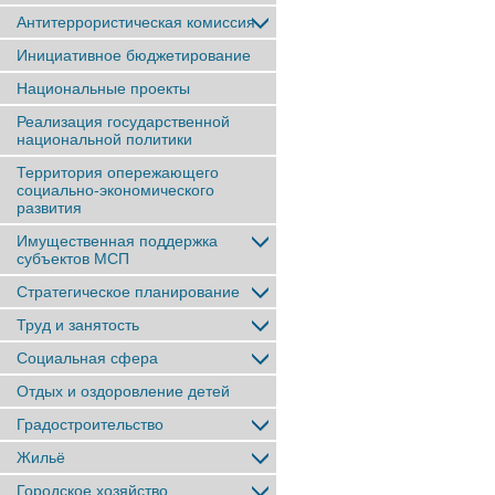
Антитеррористическая комиссия
Инициативное бюджетирование
Национальные проекты
Реализация государственной
национальной политики
Территория опережающего
социально-экономического
развития
Имущественная поддержка
субъектов МСП
Стратегическое планирование
Труд и занятость
Социальная сфера
Отдых и оздоровление детей
Градостроительство
Жильё
Городское хозяйство