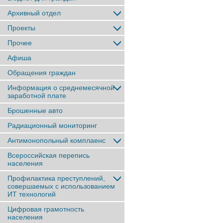
Архивный отдел
Проекты
Прочее
Афиша
Обращения граждан
Информация о среднемесячной
заработной плате
Брошенные авто
Радиационный мониторинг
Антимонопольный комплаенс
Всероссийская перепись
населения
Профилактика преступлений,
совершаемых с использованием
ИТ технологий
Цифровая грамотность
населения