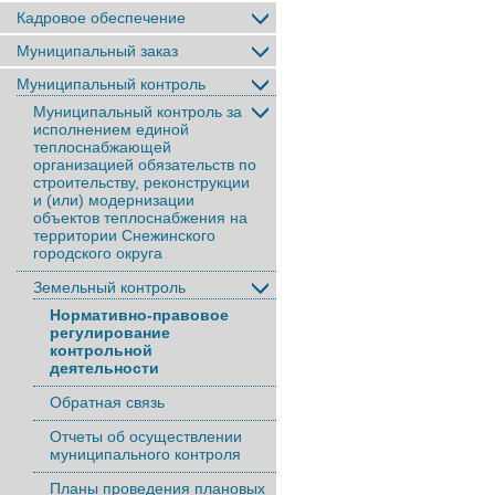
Кадровое обеспечение
Муниципальный заказ
Муниципальный контроль
Муниципальный контроль за
исполнением единой
теплоснабжающей
организацией обязательств по
строительству, реконструкции
и (или) модернизации
объектов теплоснабжения на
территории Снежинского
городского округа
Земельный контроль
Нормативно-правовое
регулирование
контрольной
деятельности
Обратная связь
Отчеты об осуществлении
муниципального контроля
Планы проведения плановых