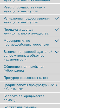
муниципальных организаций
Реестр государственных и
муниципальных услуг
Регламенты предоставления
муниципальных услуг
Продажа и аренда
муниципального имущества
Мероприятия по
противодействию коррупции
Выявление правообладателей
ранее учтенныx объектов
недвижимости
Общественная приёмная
Губернатора
Прокурор разъясняет закон
График работы прокуратуры ЗАТО
г. Снежинска
Бесплатная юридическая
помощь
Бюджет для граждан