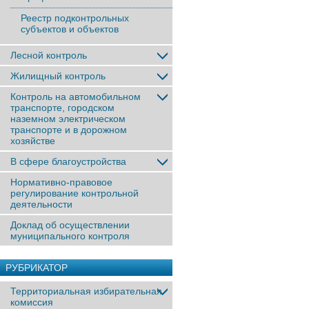
Реестр подконтрольных
субъектов и объектов
Лесной контроль
Жилищный контроль
Контроль на автомобильном
транспорте, городском
наземном электрическом
транспорте и в дорожном
хозяйстве
В сфере благоустройства
Нормативно-правовое
регулирование контрольной
деятельности
Доклад об осуществлении
муниципального контроля
РУБРИКАТОР
Территориальная избирательная
комиссия