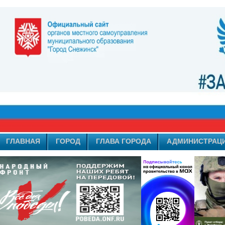
ГЛАВНАЯ
ГОРОД
ГЛАВА ГОРОДА
АДМИНИСТРАЦ