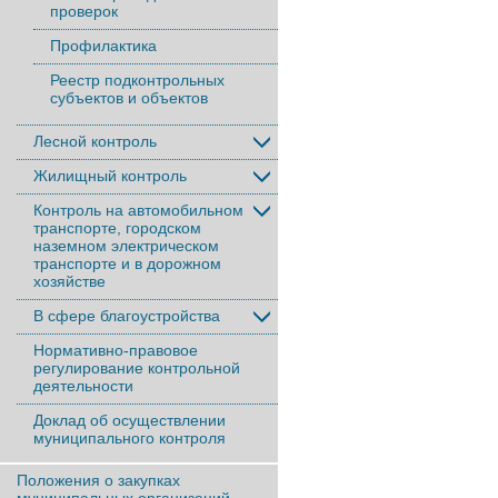
проверок
Профилактика
Реестр подконтрольных
субъектов и объектов
Лесной контроль
Жилищный контроль
Контроль на автомобильном
транспорте, городском
наземном электрическом
транспорте и в дорожном
хозяйстве
В сфере благоустройства
Нормативно-правовое
регулирование контрольной
деятельности
Доклад об осуществлении
муниципального контроля
Положения о закупках