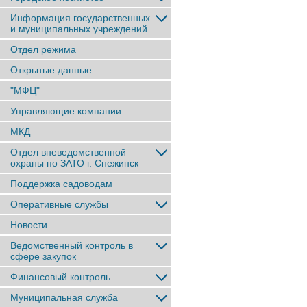
Информация государственных
и муниципальных учреждений
Отдел режима
Открытые данные
"МФЦ"
Управляющие компании
МКД
Отдел вневедомственной
охраны по ЗАТО г. Снежинск
Поддержка садоводам
Оперативные службы
Новости
Ведомственный контроль в
сфере закупок
Финансовый контроль
Муниципальная служба