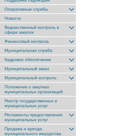
Поддержка садоводам
Оперативные службы
Новости
Ведомственный контроль в
сфере закупок
Финансовый контроль
Муниципальная служба
Кадровое обеспечение
Муниципальный заказ
Муниципальный контроль
Положения о закупках
муниципальных организаций
Реестр государственных и
муниципальных услуг
Регламенты предоставления
муниципальных услуг
Продажа и аренда
муниципального имущества