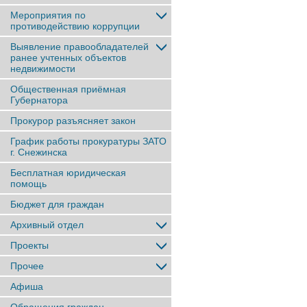
Мероприятия по
противодействию коррупции
Выявление правообладателей
ранее учтенныx объектов
недвижимости
Общественная приёмная
Губернатора
Прокурор разъясняет закон
График работы прокуратуры ЗАТО
г. Снежинска
Бесплатная юридическая
помощь
Бюджет для граждан
Архивный отдел
Проекты
Прочее
Афиша