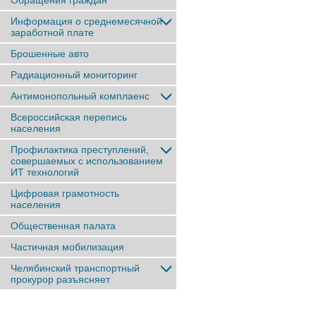
Обращения граждан
Информация о среднемесячной
заработной плате
Брошенные авто
Радиационный мониторинг
Антимонопольный комплаенс
Всероссийская перепись
населения
Профилактика преступлений,
совершаемых с использованием
ИТ технологий
Цифровая грамотность
населения
Общественная палата
Частичная мобилизация
Челябинский транспортный
прокурор разъясняет