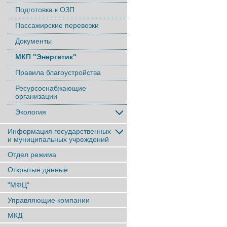
Подготовка к ОЗП
Пассажирские перевозки
Документы
МКП "Энергетик"
Правила благоустройства
Ресурсоснабжающие
организации
Экология
Информация государственных
и муниципальных учреждений
Отдел режима
Открытые данные
"МФЦ"
Управляющие компании
МКД