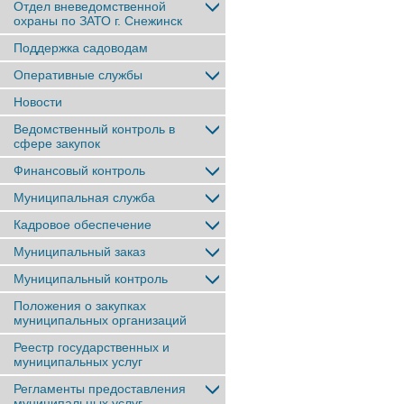
Отдел вневедомственной
охраны по ЗАТО г. Снежинск
Поддержка садоводам
Оперативные службы
Новости
Ведомственный контроль в
сфере закупок
Финансовый контроль
Муниципальная служба
Кадровое обеспечение
Муниципальный заказ
Муниципальный контроль
Положения о закупках
муниципальных организаций
Реестр государственных и
муниципальных услуг
Регламенты предоставления
муниципальных услуг