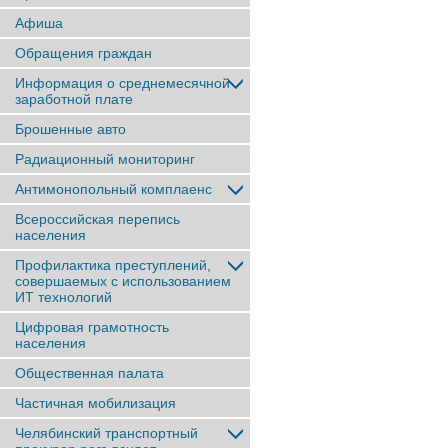
Афиша
Обращения граждан
Информация о среднемесячной
заработной плате
Брошенные авто
Радиационный мониторинг
Антимонопольный комплаенс
Всероссийская перепись
населения
Профилактика преступлений,
совершаемых с использованием
ИТ технологий
Цифровая грамотность
населения
Общественная палата
Частичная мобилизация
Челябинский транспортный