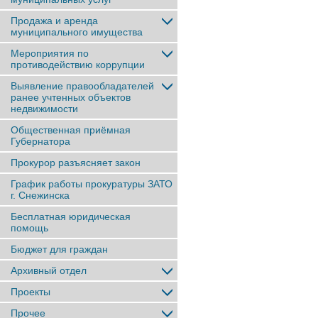
Продажа и аренда
муниципального имущества
Мероприятия по
противодействию коррупции
Выявление правообладателей
ранее учтенныx объектов
недвижимости
Общественная приёмная
Губернатора
Прокурор разъясняет закон
График работы прокуратуры ЗАТО
г. Снежинска
Бесплатная юридическая
помощь
Бюджет для граждан
Архивный отдел
Проекты
Прочее