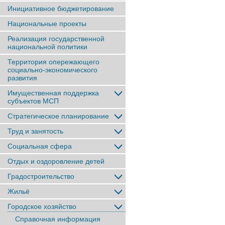
Инициативное бюджетирование
Национальные проекты
Реализация государственной
национальной политики
Территория опережающего
социально-экономического
развития
Имущественная поддержка
субъектов МСП
Стратегическое планирование
Труд и занятость
Социальная сфера
Отдых и оздоровление детей
Градостроительство
Жильё
Городское хозяйство
Справочная информация