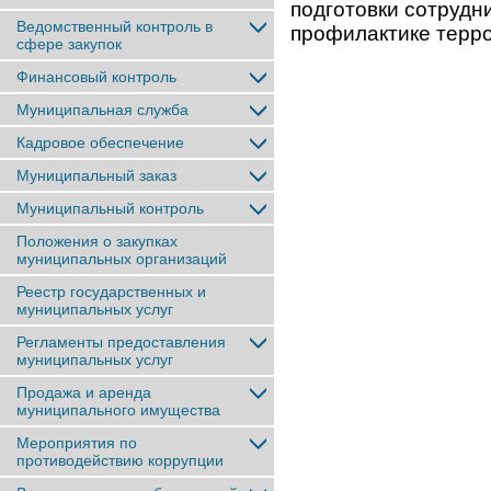
подготовки сотрудн
Ведомственный контроль в
профилактике терро
сфере закупок
Финансовый контроль
Муниципальная служба
Кадровое обеспечение
Муниципальный заказ
Муниципальный контроль
Положения о закупках
муниципальных организаций
Реестр государственных и
муниципальных услуг
Регламенты предоставления
муниципальных услуг
Продажа и аренда
муниципального имущества
Мероприятия по
противодействию коррупции