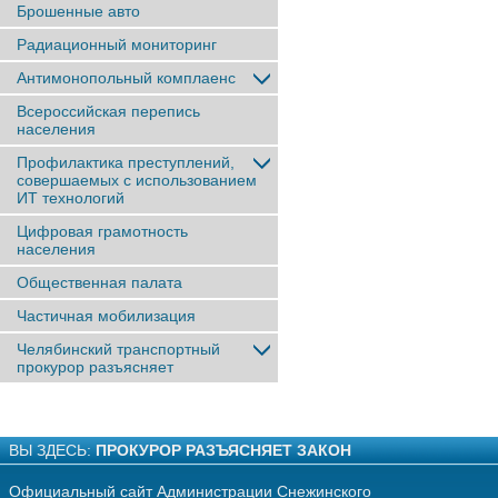
Брошенные авто
Радиационный мониторинг
Антимонопольный комплаенс
Всероссийская перепись
населения
Профилактика преступлений,
совершаемых с использованием
ИТ технологий
Цифровая грамотность
населения
Общественная палата
Частичная мобилизация
Челябинский транспортный
прокурор разъясняет
ВЫ ЗДЕСЬ:
ПРОКУРОР РАЗЪЯСНЯЕТ ЗАКОН
Официальный сайт Администрации Снежинского