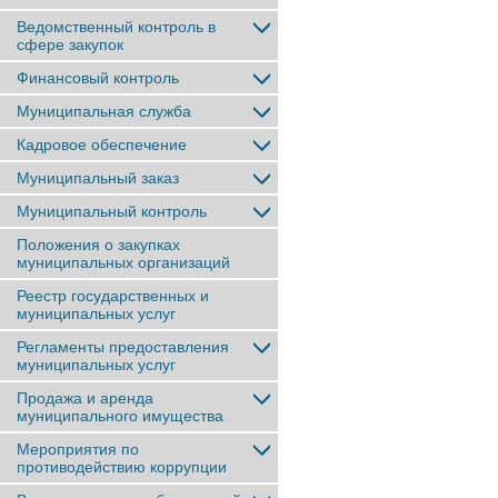
Ведомственный контроль в
сфере закупок
Финансовый контроль
Муниципальная служба
Кадровое обеспечение
Муниципальный заказ
Муниципальный контроль
Положения о закупках
муниципальных организаций
Реестр государственных и
муниципальных услуг
Регламенты предоставления
муниципальных услуг
Продажа и аренда
муниципального имущества
Мероприятия по
противодействию коррупции