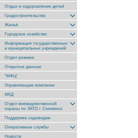
Отдых и оздоровление детей
Градостроительство
Жильё
Городское хозяйство
Информация государственных
и муниципальных учреждений
Отдел режима
Открытые данные
"МФЦ"
Управляющие компании
МКД
Отдел вневедомственной
охраны по ЗАТО г. Снежинск
Поддержка садоводам
Оперативные службы
Новости