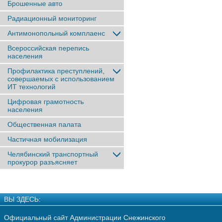
Брошенные авто
Радиационный мониторинг
Антимонопольный комплаенс
Всероссийская перепись
населения
Профилактика преступлений,
совершаемых с использованием
ИТ технологий
Цифровая грамотность
населения
Общественная палата
Частичная мобилизация
Челябинский транспортный
прокурор разъясняет
ВЫ ЗДЕСЬ:
Официальный сайт Администрации Снежинского