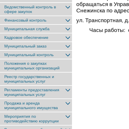
обращаться в Упра
Ведомственный контроль в
Снежинска по адре
сфере закупок
ул. Транспортная, д
Финансовый контроль
Муниципальная служба
Часы работы: с 8.3
Кадровое обеспечение
Муниципальный заказ
Муниципальный контроль
Положения о закупках
муниципальных организаций
Реестр государственных и
муниципальных услуг
Регламенты предоставления
муниципальных услуг
Продажа и аренда
муниципального имущества
Мероприятия по
противодействию коррупции