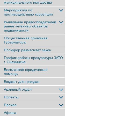
муниципального имущества
Мероприятия по
противодействию коррупции
Выявление правообладателей
ранее учтенныx объектов
недвижимости
Общественная приёмная
Губернатора
Прокурор разъясняет закон
График работы прокуратуры ЗАТО
г. Снежинска
Бесплатная юридическая
помощь
Бюджет для граждан
Архивный отдел
Проекты
Прочее
Афиша