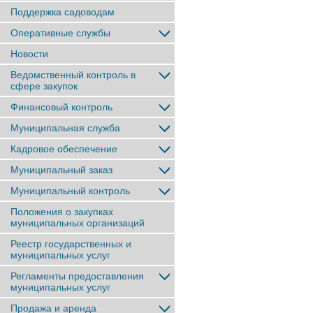
Поддержка садоводам
Оперативные службы
Новости
Ведомственный контроль в
сфере закупок
Финансовый контроль
Муниципальная служба
Кадровое обеспечение
Муниципальный заказ
Муниципальный контроль
Положения о закупках
муниципальных организаций
Реестр государственных и
муниципальных услуг
Регламенты предоставления
муниципальных услуг
Продажа и аренда