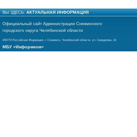
ВЫ ЗДЕСЬ:
АКТУАЛЬНАЯ ИНФОРМАЦИЯ
Официальный сайт Администрации Снежинского
городского округа Челябинской области
456770 Российская Федерация, г. Снежинск, Челябинской области, ул. Свердлова, 24
МБУ «Информком»