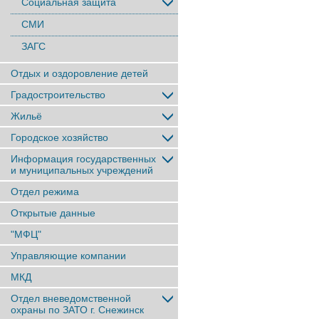
Социальная защита
СМИ
ЗАГС
Отдых и оздоровление детей
Градостроительство
Жильё
Городское хозяйство
Информация государственных
и муниципальных учреждений
Отдел режима
Открытые данные
"МФЦ"
Управляющие компании
МКД
Отдел вневедомственной
охраны по ЗАТО г. Снежинск