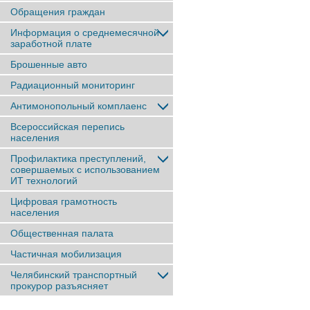
Обращения граждан
Информация о среднемесячной
заработной плате
Брошенные авто
Радиационный мониторинг
Антимонопольный комплаенс
Всероссийская перепись
населения
Профилактика преступлений,
совершаемых с использованием
ИТ технологий
Цифровая грамотность
населения
Общественная палата
Частичная мобилизация
Челябинский транспортный
прокурор разъясняет