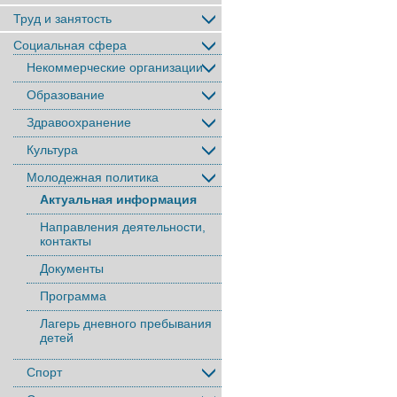
Труд и занятость
Социальная сфера
Некоммерческие организации
Образование
Здравоохранение
Культура
Молодежная политика
Актуальная информация
Направления деятельности,
контакты
Документы
Программа
Лагерь дневного пребывания
детей
Спорт