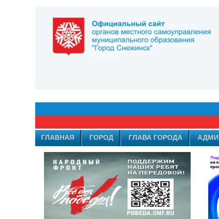
ГЛАВНАЯ
ГОРОД
ГЛАВА ГОРОДА
АДМИ