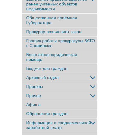
ранее учтенныx объектов
недвижимости
Общественная приёмная
Губернатора
Прокурор разъясняет закон
График работы прокуратуры ЗАТО
г. Снежинска
Бесплатная юридическая
помощь
Бюджет для граждан
Архивный отдел
Проекты
Прочее
Афиша
Обращения граждан
Информация о среднемесячной
заработной плате