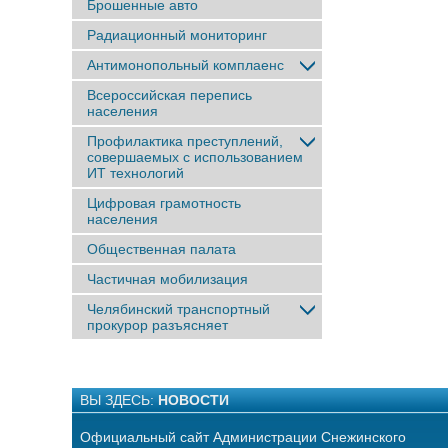
Брошенные авто
Радиационный мониторинг
Антимонопольный комплаенс
Всероссийская перепись
населения
Профилактика преступлений,
совершаемых с использованием
ИТ технологий
Цифровая грамотность
населения
Общественная палата
Частичная мобилизация
Челябинский транспортный
прокурор разъясняет
ВЫ ЗДЕСЬ:
НОВОСТИ
Официальный сайт Администрации Снежинского