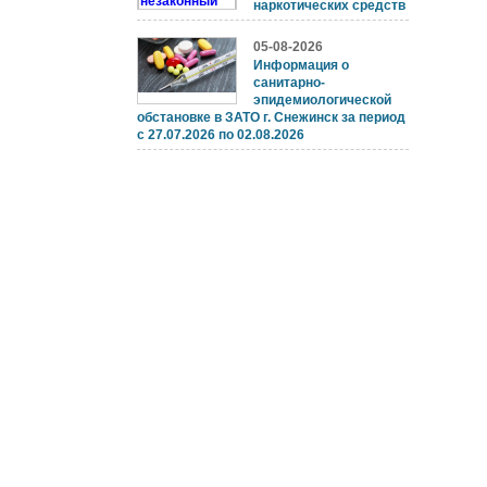
наркотических средств
05-08-2026
Информация о
санитарно-
эпидемиологической
обстановке в ЗАТО г. Снежинск за период
с 27.07.2026 по 02.08.2026