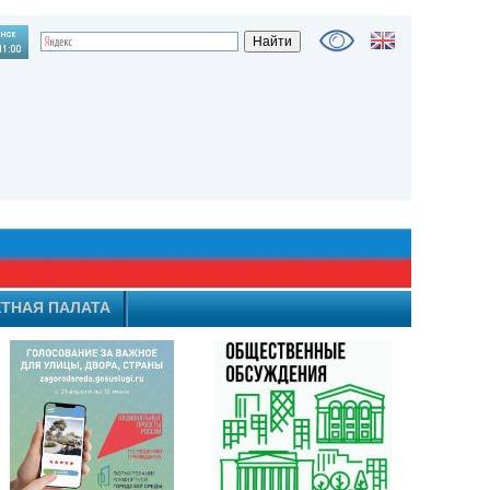
ТНАЯ ПАЛАТА