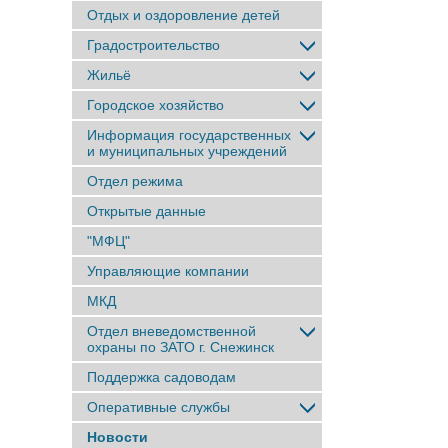
Отдых и оздоровление детей
Градостроительство
Жильё
Городское хозяйство
Информация государственных
и муниципальных учреждений
Отдел режима
Открытые данные
"МФЦ"
Управляющие компании
МКД
Отдел вневедомственной
охраны по ЗАТО г. Снежинск
Поддержка садоводам
Оперативные службы
Новости