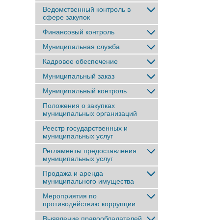
Ведомственный контроль в
сфере закупок
Финансовый контроль
Муниципальная служба
Кадровое обеспечение
Муниципальный заказ
Муниципальный контроль
Положения о закупках
муниципальных организаций
Реестр государственных и
муниципальных услуг
Регламенты предоставления
муниципальных услуг
Продажа и аренда
муниципального имущества
Мероприятия по
противодействию коррупции
Выявление правообладателей