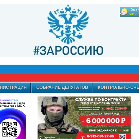
НИСТРАЦИЯ
СОБРАНИЕ ДЕПУТАТОВ
КОНТРОЛЬНО-СЧЕ