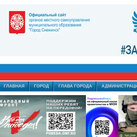
ГЛАВНАЯ
ГОРОД
ГЛАВА ГОРОДА
АДМИНИСТРАЦ