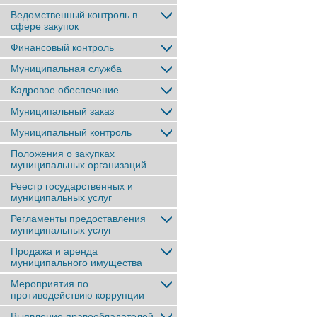
Ведомственный контроль в
сфере закупок
Финансовый контроль
Муниципальная служба
Кадровое обеспечение
Муниципальный заказ
Муниципальный контроль
Положения о закупках
муниципальных организаций
Реестр государственных и
муниципальных услуг
Регламенты предоставления
муниципальных услуг
Продажа и аренда
муниципального имущества
Мероприятия по
противодействию коррупции
Выявление правообладателей