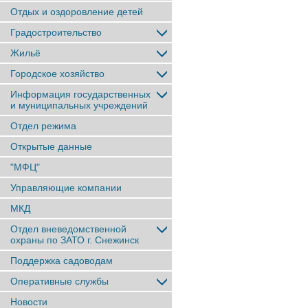
Отдых и оздоровление детей
Градостроительство
Жильё
Городское хозяйство
Информация государственных
и муниципальных учреждений
Отдел режима
Открытые данные
"МФЦ"
Управляющие компании
МКД
Отдел вневедомственной
охраны по ЗАТО г. Снежинск
Поддержка садоводам
Оперативные службы
Новости