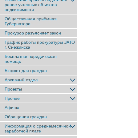
ранее учтенныx объектов
недвижимости
Общественная приёмная
Губернатора
Прокурор разъясняет закон
График работы прокуратуры ЗАТО
г. Снежинска
Бесплатная юридическая
помощь
Бюджет для граждан
Архивный отдел
Проекты
Прочее
Афиша
Обращения граждан
Информация о среднемесячной
заработной плате