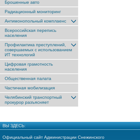
Брошенные авто
Радиационный мониторинг
Антимонопольный комплаенс
Всероссийская перепись
населения
Профилактика преступлений,
совершаемых с использованием
ИТ технологий
Цифровая грамотность
населения
Общественная палата
Частичная мобилизация
Челябинский транспортный
прокурор разъясняет
ВЫ ЗДЕСЬ:
Официальный сайт Администрации Снежинского