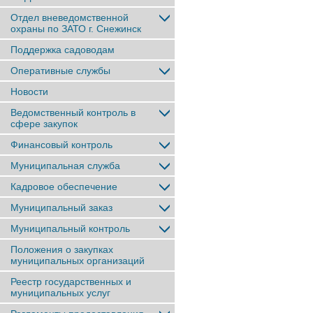
Отдел вневедомственной
охраны по ЗАТО г. Снежинск
Поддержка садоводам
Оперативные службы
Новости
Ведомственный контроль в
сфере закупок
Финансовый контроль
Муниципальная служба
Кадровое обеспечение
Муниципальный заказ
Муниципальный контроль
Положения о закупках
муниципальных организаций
Реестр государственных и
муниципальных услуг