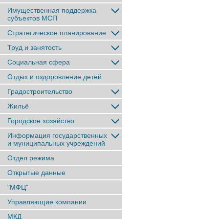
Имущественная поддержка
субъектов МСП
Стратегическое планирование
Труд и занятость
Социальная сфера
Отдых и оздоровление детей
Градостроительство
Жильё
Городское хозяйство
Информация государственных
и муниципальных учреждений
Отдел режима
Открытые данные
"МФЦ"
Управляющие компании
МКД