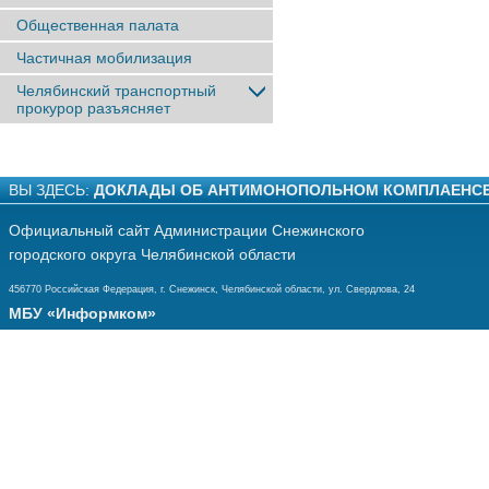
Общественная палата
Частичная мобилизация
Челябинский транспортный
прокурор разъясняет
ВЫ ЗДЕСЬ:
ДОКЛАДЫ ОБ АНТИМОНОПОЛЬНОМ КОМПЛАЕНС
Официальный сайт Администрации Снежинского
городского округа Челябинской области
456770 Российская Федерация, г. Снежинск, Челябинской области, ул. Свердлова, 24
МБУ «Информком»