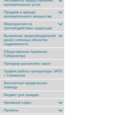
Регламенты предоставления
муниципальных услуг
Продажа и аренда
муниципального имущества
Мероприятия по
противодействию коррупции
Выявление правообладателей
ранее учтенныx объектов
недвижимости
Общественная приёмная
Губернатора
Прокурор разъясняет закон
График работы прокуратуры ЗАТО
г. Снежинска
Бесплатная юридическая
помощь
Бюджет для граждан
Архивный отдел
Проекты