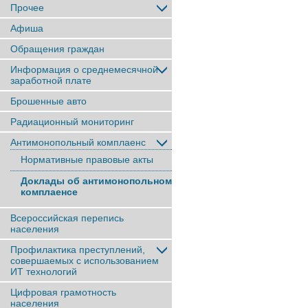
Прочее
Афиша
Обращения граждан
Информация о среднемесячной
заработной плате
Брошенные авто
Радиационный мониторинг
Антимонопольный комплаенс
Нормативные правовые акты
Доклады об антимонопольном
комплаенсе
Всероссийская перепись
населения
Профилактика преступлений,
совершаемых с использованием
ИТ технологий
Цифровая грамотность
населения