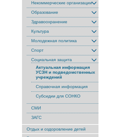
Некоммерческие организации
Образование
Здравоохранение
Культура
Молодежная политика
Спорт
Социальная защита
Актуальная информация
УСЗН и подведомственных
учреждений
Справочная информация
Субсидии для СОНКО
СМИ
ЗАГС
Отдых и оздоровление детей