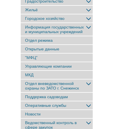
Градостроительство
Жильё
Городское хозяйство
Информация государственных
и муниципальных учреждений
Отдел режима
Открытые данные
"МФЦ"
Управляющие компании
МКД
Отдел вневедомственной
охраны по ЗАТО г. Снежинск
Поддержка садоводам
Оперативные службы
Новости
Ведомственный контроль в
сфере закупок