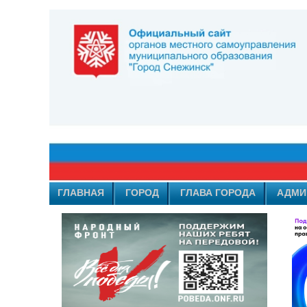
ГЛАВНАЯ
ГОРОД
ГЛАВА ГОРОДА
АДМИ