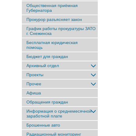
Общественная приёмная
Губернатора
Прокурор разъясняет закон
График работы прокуратуры ЗАТО
г. Снежинска
Бесплатная юридическая
помощь
Бюджет для граждан
Архивный отдел
Проекты
Прочее
Афиша
Обращения граждан
Информация о среднемесячной
заработной плате
Брошенные авто
Радиационный мониторинг