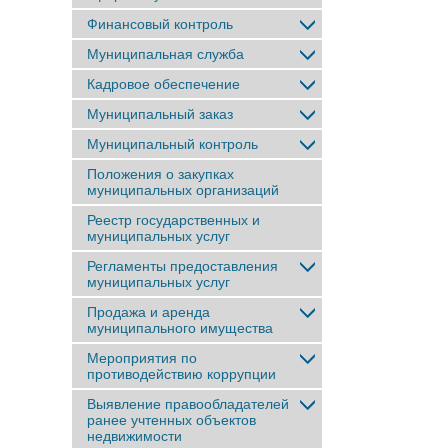
Финансовый контроль
Муниципальная служба
Кадровое обеспечение
Муниципальный заказ
Муниципальный контроль
Положения о закупках
муниципальных организаций
Реестр государственных и
муниципальных услуг
Регламенты предоставления
муниципальных услуг
Продажа и аренда
муниципального имущества
Мероприятия по
противодействию коррупции
Выявление правообладателей
ранее учтенныx объектов
недвижимости