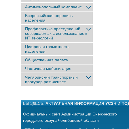
Антимонопольный комплаенс
Всероссийская перепись
населения
Профилактика преступлений,
совершаемых с использованием
ИТ технологий
Цифровая грамотность
населения
Общественная палата
Частичная мобилизация
Челябинский транспортный
прокурор разъясняет
ВЫ ЗДЕСЬ:
АКТУАЛЬНАЯ ИНФОРМАЦИЯ УСЗН И П
Официальный сайт Администрации Снежинского
городского округа Челябинской области