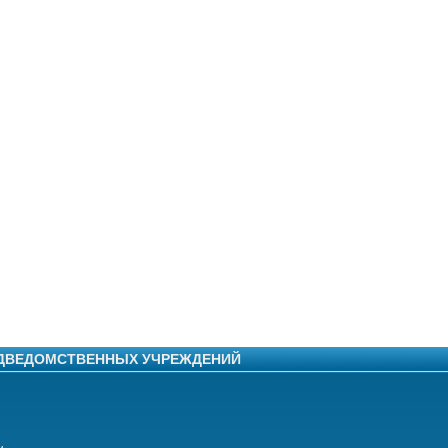
ОДВЕДОМСТВЕННЫХ УЧРЕЖДЕНИЙ