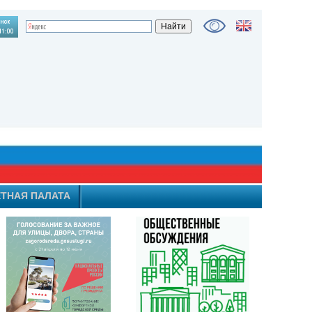
ТНАЯ ПАЛАТА