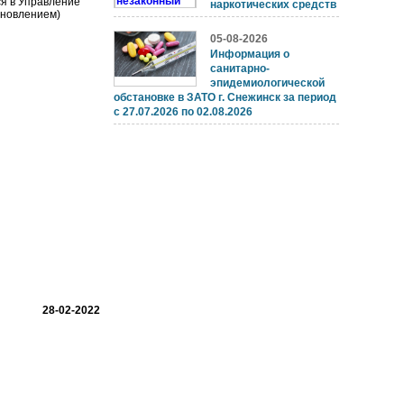
я в Управление
наркотических средств
ыновлением)
05-08-2026
Информация о
санитарно-
эпидемиологической
обстановке в ЗАТО г. Снежинск за период
с 27.07.2026 по 02.08.2026
28-02-2022