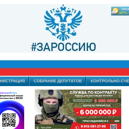
НИСТРАЦИЯ
СОБРАНИЕ ДЕПУТАТОВ
КОНТРОЛЬНО-СЧЕ