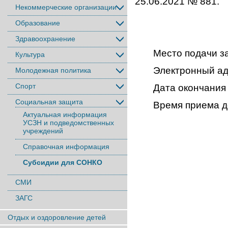
25.06.2021 № 881.
Некоммерческие организации
Образование
Здравоохранение
Место подачи за
Культура
Электронный ад
Молодежная политика
Спорт
Дата окончания 
Социальная защита
Время приема д
Актуальная информация
УСЗН и подведомственных
учреждений
Справочная информация
Субсидии для СОНКО
СМИ
ЗАГС
Отдых и оздоровление детей