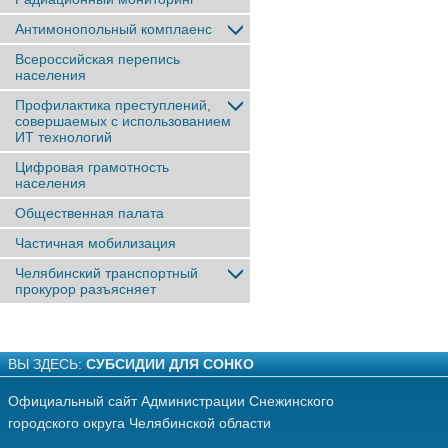
Антимонопольный комплаенс
Всероссийская перепись
населения
Профилактика преступлений,
совершаемых с использованием
ИТ технологий
Цифровая грамотность
населения
Общественная палата
Частичная мобилизация
Челябинский транспортный
прокурор разъясняет
ВЫ ЗДЕСЬ:
СУБСИДИИ ДЛЯ СОНКО
Официальный сайт Администрации Снежинского
городского округа Челябинской области