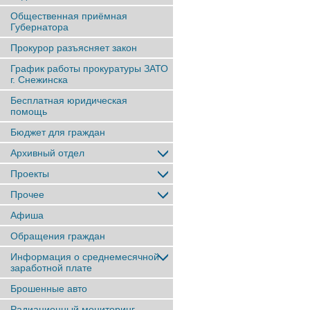
Общественная приёмная
Губернатора
Прокурор разъясняет закон
График работы прокуратуры ЗАТО
г. Снежинска
Бесплатная юридическая
помощь
Бюджет для граждан
Архивный отдел
Проекты
Прочее
Афиша
Обращения граждан
Информация о среднемесячной
заработной плате
Брошенные авто
Радиационный мониторинг