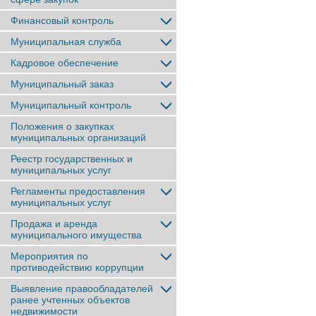
Финансовый контроль
Муниципальная служба
Кадровое обеспечение
Муниципальный заказ
Муниципальный контроль
Положения о закупках
муниципальных организаций
Реестр государственных и
муниципальных услуг
Регламенты предоставления
муниципальных услуг
Продажа и аренда
муниципального имущества
Мероприятия по
противодействию коррупции
Выявление правообладателей
ранее учтенныx объектов
недвижимости