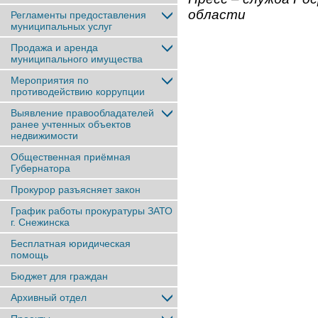
области
Регламенты предоставления
муниципальных услуг
Продажа и аренда
муниципального имущества
Мероприятия по
противодействию коррупции
Выявление правообладателей
ранее учтенныx объектов
недвижимости
Общественная приёмная
Губернатора
Прокурор разъясняет закон
График работы прокуратуры ЗАТО
г. Снежинска
Бесплатная юридическая
помощь
Бюджет для граждан
Архивный отдел