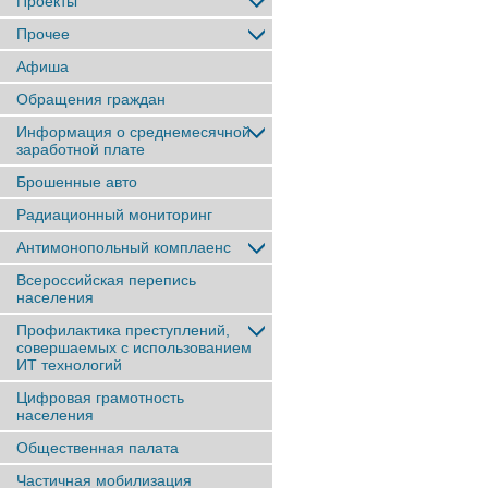
Проекты
Прочее
Афиша
Обращения граждан
Информация о среднемесячной
заработной плате
Брошенные авто
Радиационный мониторинг
Антимонопольный комплаенс
Всероссийская перепись
населения
Профилактика преступлений,
совершаемых с использованием
ИТ технологий
Цифровая грамотность
населения
Общественная палата
Частичная мобилизация