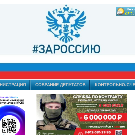
НИСТРАЦИЯ
СОБРАНИЕ ДЕПУТАТОВ
КОНТРОЛЬНО-СЧЕ