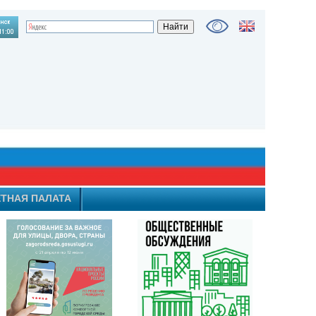
ТНАЯ ПАЛАТА