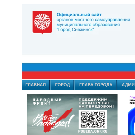
ГЛАВНАЯ
ГОРОД
ГЛАВА ГОРОДА
АДМИ