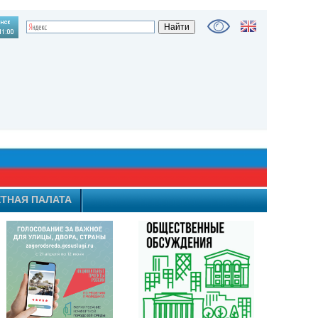
ТНАЯ ПАЛАТА