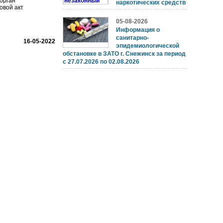
орган
наркотических средств
овой акт
05-08-2026
Информация о
санитарно-
16-05-2022
эпидемиологической
обстановке в ЗАТО г. Снежинск за период
с 27.07.2026 по 02.08.2026