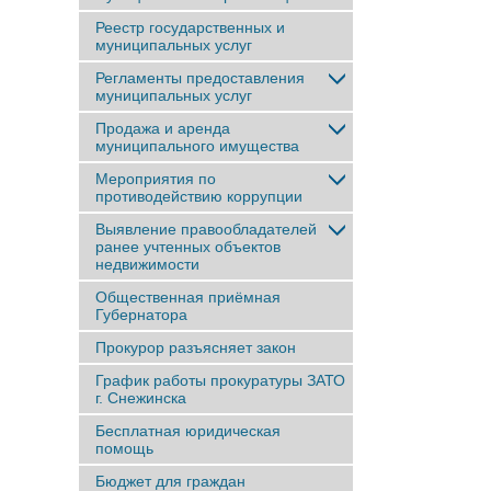
Реестр государственных и
муниципальных услуг
Регламенты предоставления
муниципальных услуг
Продажа и аренда
муниципального имущества
Мероприятия по
противодействию коррупции
Выявление правообладателей
ранее учтенныx объектов
недвижимости
Общественная приёмная
Губернатора
Прокурор разъясняет закон
График работы прокуратуры ЗАТО
г. Снежинска
Бесплатная юридическая
помощь
Бюджет для граждан