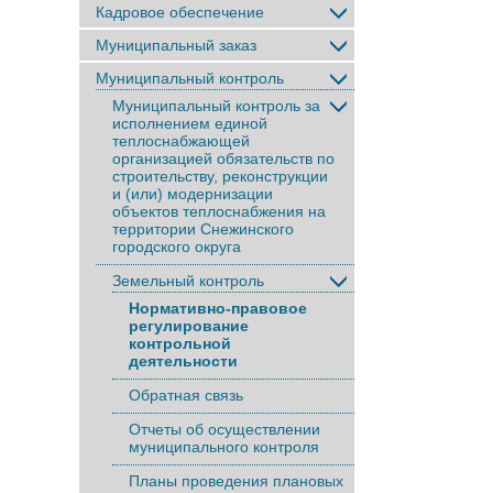
Кадровое обеспечение
Муниципальный заказ
Муниципальный контроль
Муниципальный контроль за
исполнением единой
теплоснабжающей
организацией обязательств по
строительству, реконструкции
и (или) модернизации
объектов теплоснабжения на
территории Снежинского
городского округа
Земельный контроль
Нормативно-правовое
регулирование
контрольной
деятельности
Обратная связь
Отчеты об осуществлении
муниципального контроля
Планы проведения плановых