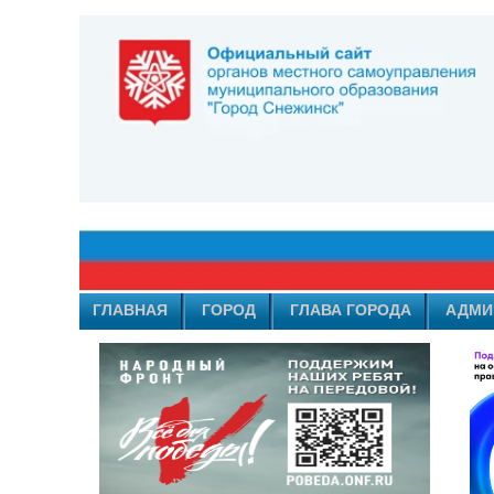
ГЛАВНАЯ
ГОРОД
ГЛАВА ГОРОДА
АДМИ