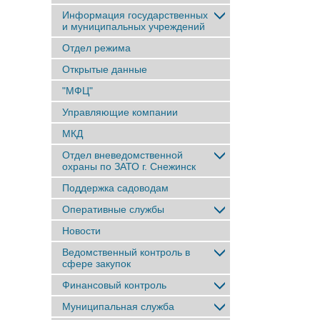
Информация государственных
и муниципальных учреждений
Отдел режима
Открытые данные
"МФЦ"
Управляющие компании
МКД
Отдел вневедомственной
охраны по ЗАТО г. Снежинск
Поддержка садоводам
Оперативные службы
Новости
Ведомственный контроль в
сфере закупок
Финансовый контроль
Муниципальная служба