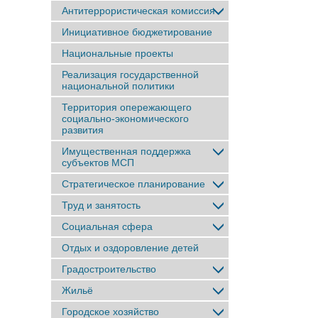
Антитеррористическая комиссия
Инициативное бюджетирование
Национальные проекты
Реализация государственной
национальной политики
Территория опережающего
социально-экономического
развития
Имущественная поддержка
субъектов МСП
Стратегическое планирование
Труд и занятость
Социальная сфера
Отдых и оздоровление детей
Градостроительство
Жильё
Городское хозяйство