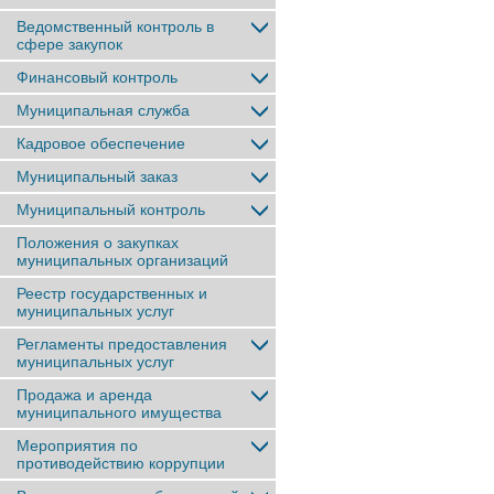
Ведомственный контроль в
сфере закупок
Финансовый контроль
Муниципальная служба
Кадровое обеспечение
Муниципальный заказ
Муниципальный контроль
Положения о закупках
муниципальных организаций
Реестр государственных и
муниципальных услуг
Регламенты предоставления
муниципальных услуг
Продажа и аренда
муниципального имущества
Мероприятия по
противодействию коррупции