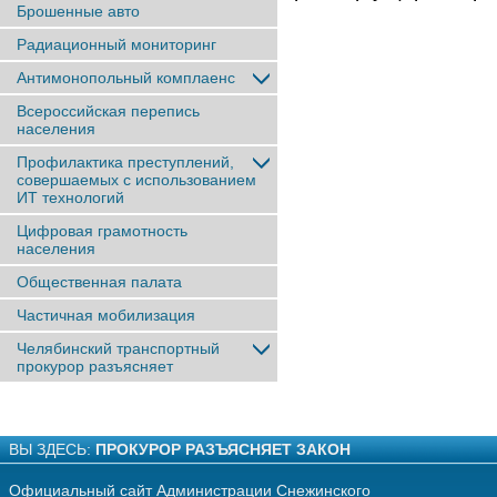
Брошенные авто
Радиационный мониторинг
Антимонопольный комплаенс
Всероссийская перепись
населения
Профилактика преступлений,
совершаемых с использованием
ИТ технологий
Цифровая грамотность
населения
Общественная палата
Частичная мобилизация
Челябинский транспортный
прокурор разъясняет
ВЫ ЗДЕСЬ:
ПРОКУРОР РАЗЪЯСНЯЕТ ЗАКОН
Официальный сайт Администрации Снежинского