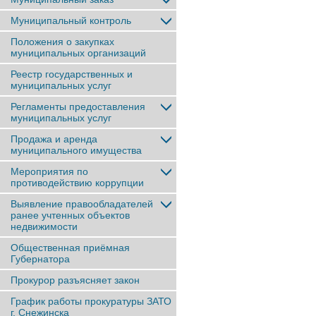
Муниципальный контроль
Положения о закупках
муниципальных организаций
Реестр государственных и
муниципальных услуг
Регламенты предоставления
муниципальных услуг
Продажа и аренда
муниципального имущества
Мероприятия по
противодействию коррупции
Выявление правообладателей
ранее учтенныx объектов
недвижимости
Общественная приёмная
Губернатора
Прокурор разъясняет закон
График работы прокуратуры ЗАТО
г. Снежинска