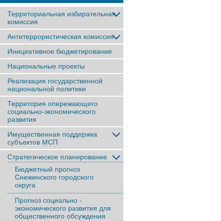
Территориальная избирательная
комиссия
Антитеррористическая комиссия
Инициативное бюджетирование
Национальные проекты
Реализация государственной
национальной политики
Территория опережающего
социально-экономического
развития
Имущественная поддержка
субъектов МСП
Стратегическое планирование
Бюджетный прогноз
Снежинского городского
округа
Прогноз социально -
экономического развития для
общественного обсуждения