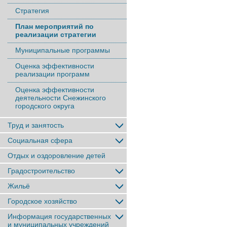
Стратегия
План мероприятий по
реализации стратегии
Муниципальные программы
Оценка эффективности
реализации программ
Оценка эффективности
деятельности Снежинского
городского округа
Труд и занятость
Социальная сфера
Отдых и оздоровление детей
Градостроительство
Жильё
Городское хозяйство
Информация государственных
и муниципальных учреждений