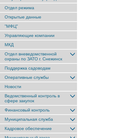
Отдел режима
Открытые данные
"МФЦ"
Управляющие компании
МКД
Отдел вневедомственной
охраны по ЗАТО г. Снежинск
Поддержка садоводам
Оперативные службы
Новости
Ведомственный контроль в
сфере закупок
Финансовый контроль
Муниципальная служба
Кадровое обеспечение
Муниципальный заказ