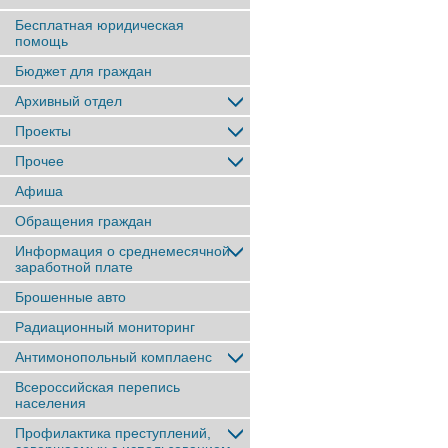
Бесплатная юридическая
помощь
Бюджет для граждан
Архивный отдел
Проекты
Прочее
Афиша
Обращения граждан
Информация о среднемесячной
заработной плате
Брошенные авто
Радиационный мониторинг
Антимонопольный комплаенс
Всероссийская перепись
населения
Профилактика преступлений,