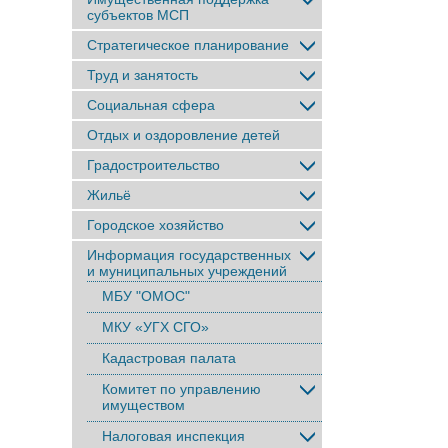
субъектов МСП
Стратегическое планирование
Труд и занятость
Социальная сфера
Отдых и оздоровление детей
Градостроительство
Жильё
Городское хозяйство
Информация государственных
и муниципальных учреждений
МБУ "ОМОС"
МКУ «УГХ СГО»
Кадастровая палата
Комитет по управлению
имуществом
Налоговая инспекция