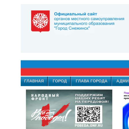
ГЛАВНАЯ
ГОРОД
ГЛАВА ГОРОДА
АДМИ