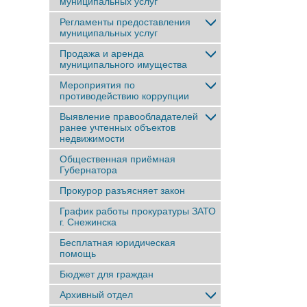
муниципальных услуг
Регламенты предоставления
муниципальных услуг
Продажа и аренда
муниципального имущества
Мероприятия по
противодействию коррупции
Выявление правообладателей
ранее учтенныx объектов
недвижимости
Общественная приёмная
Губернатора
Прокурор разъясняет закон
График работы прокуратуры ЗАТО
г. Снежинска
Бесплатная юридическая
помощь
Бюджет для граждан
Архивный отдел