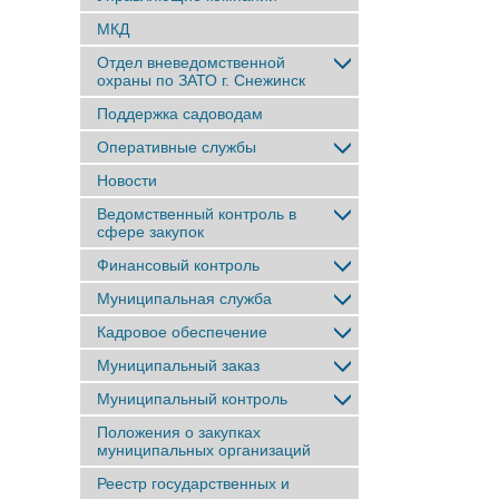
МКД
Отдел вневедомственной
охраны по ЗАТО г. Снежинск
Поддержка садоводам
Оперативные службы
Новости
Ведомственный контроль в
сфере закупок
Финансовый контроль
Муниципальная служба
Кадровое обеспечение
Муниципальный заказ
Муниципальный контроль
Положения о закупках
муниципальных организаций
Реестр государственных и