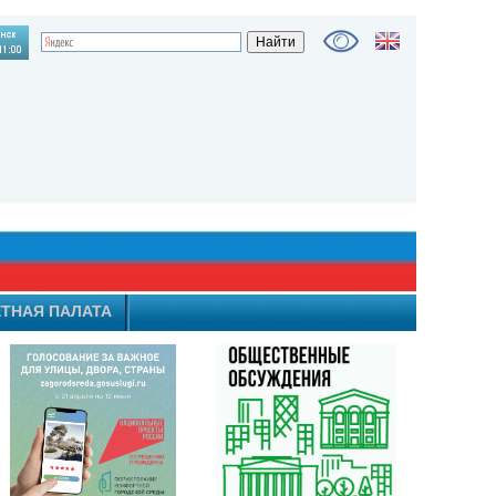
ТНАЯ ПАЛАТА