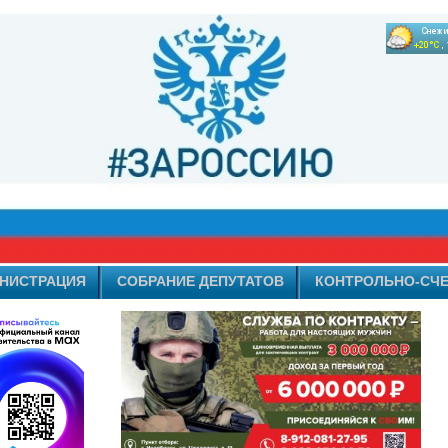
НИСТРАЦИЯ
СОБРАНИЕ ДЕПУТАТОВ
КОНТРОЛЬНО-СЧЕ