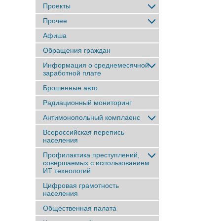
Проекты
Прочее
Афиша
Обращения граждан
Информация о среднемесячной
заработной плате
Брошенные авто
Радиационный мониторинг
Антимонопольный комплаенс
Всероссийская перепись
населения
Профилактика преступлений,
совершаемых с использованием
ИТ технологий
Цифровая грамотность
населения
Общественная палата