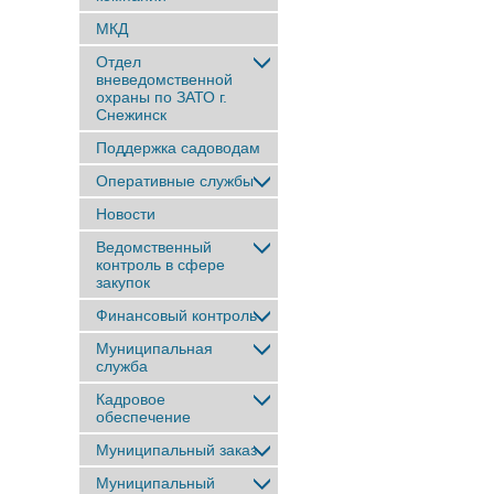
МКД
Отдел
вневедомственной
охраны по ЗАТО г.
Снежинск
Поддержка садоводам
Оперативные службы
Новости
Ведомственный
контроль в сфере
закупок
Финансовый контроль
Муниципальная
служба
Кадровое
обеспечение
Муниципальный заказ
Муниципальный