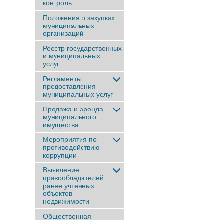
контроль
Положения о закупках
муниципальных
организаций
Реестр государственных
и муниципальных
услуг
Регламенты
предоставления
муниципальных услуг
Продажа и аренда
муниципального
имущества
Мероприятия по
противодействию
коррупции
Выявление
правообладателей
ранее учтенныx
объектов
недвижимости
Общественная