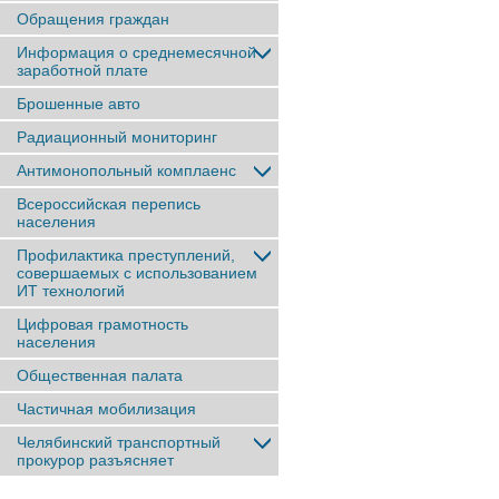
Обращения граждан
Информация о среднемесячной
заработной плате
Брошенные авто
Радиационный мониторинг
Антимонопольный комплаенс
Всероссийская перепись
населения
Профилактика преступлений,
совершаемых с использованием
ИТ технологий
Цифровая грамотность
населения
Общественная палата
Частичная мобилизация
Челябинский транспортный
прокурор разъясняет