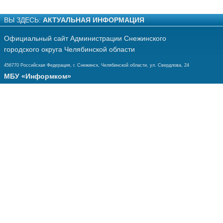
ВЫ ЗДЕСЬ:
АКТУАЛЬНАЯ ИНФОРМАЦИЯ
Официальный сайт Администрации Снежинского
городского округа Челябинской области
456770 Российская Федерация, г. Снежинск, Челябинской области, ул. Свердлова, 24
МБУ «Информком»