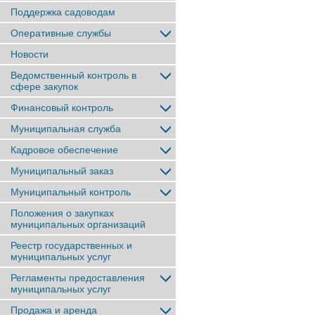
Поддержка садоводам
Оперативные службы
Новости
Ведомственный контроль в
сфере закупок
Финансовый контроль
Муниципальная служба
Кадровое обеспечение
Муниципальный заказ
Муниципальный контроль
Положения о закупках
муниципальных организаций
Реестр государственных и
муниципальных услуг
Регламенты предоставления
муниципальных услуг
Продажа и аренда