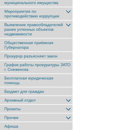
муниципального имущества
Мероприятия по
противодействию коррупции
Выявление правообладателей
ранее учтенныx объектов
недвижимости
Общественная приёмная
Губернатора
Прокурор разъясняет закон
График работы прокуратуры ЗАТО
г. Снежинска
Бесплатная юридическая
помощь
Бюджет для граждан
Архивный отдел
Проекты
Прочее
Афиша