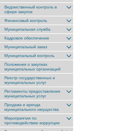
Ведомственный контроль в
сфере закупок
Финансовый контроль
Муниципальная служба
Кадровое обеспечение
Муниципальный заказ
Муниципальный контроль
Положения о закупках
муниципальных организаций
Реестр государственных и
муниципальных услуг
Регламенты предоставления
муниципальных услуг
Продажа и аренда
муниципального имущества
Мероприятия по
противодействию коррупции